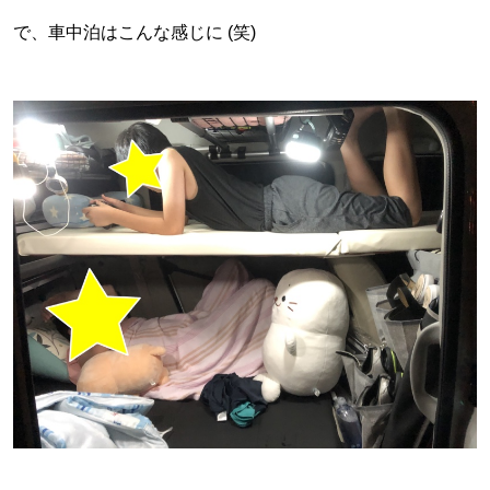
で、車中泊はこんな感じに (笑)