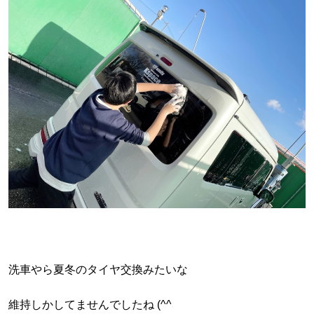
洗車やら夏冬のタイヤ交換みたいな
維持しかしてませんでしたね (^^ゞ