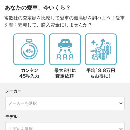
あなたの愛車、今いくら？
複数社の査定額を比較して愛車の最高額を調べよう！愛車
を賢く売却して、購入資金にしませんか？
メーカー
モデル