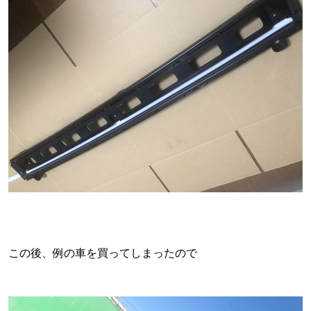
この後、例の車を買ってしまったので