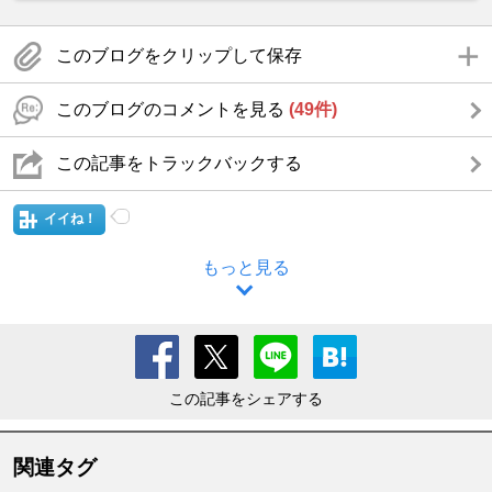
このブログをクリップして保存
このブログのコメントを見る
(49件)
この記事をトラックバックする
イイね！
もっと見る
この記事をシェアする
関連タグ