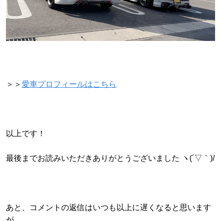
＞＞
愛車プロフィールはこちら
以上です！
最後までお読みいただきありがとうございました ヽ(´▽｀)/
あと、コメントの返信はいつも以上に遅くなると思います
が