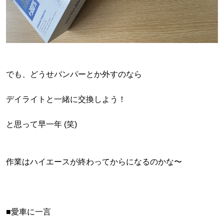
でも、どうせバンパーとか外すのなら
デイライトと一緒に交換しよう！
と思って早一年 (笑)
作業はハイエースが終わってからになるのかな〜
■愛車に一言