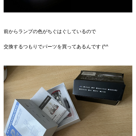
前からランプの色がちぐはぐしているので
交換するつもりでパーツを買ってあるんです (^^ゞ