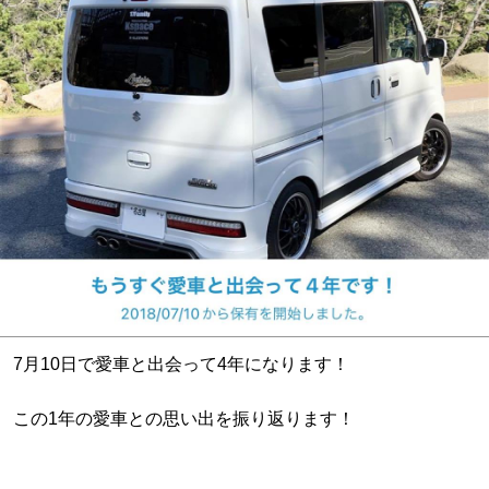
7月10日で愛車と出会って4年になります！
この1年の愛車との思い出を振り返ります！