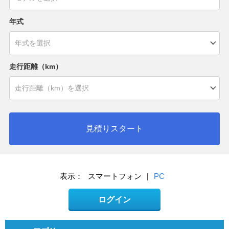
年式
走行距離（km）
見積りスタート
表示：
スマートフォン
|
PC
ログイン