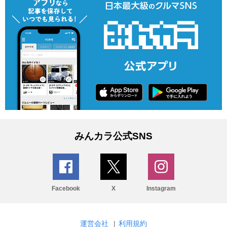
みんカラ公式SNS
Facebook
X
Instagram
運営会社
|
利用規約