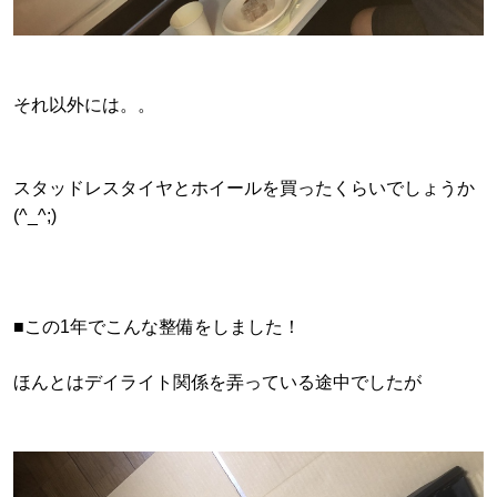
それ以外には。。
スタッドレスタイヤとホイールを買ったくらいでしょうか
(^_^;)
■この1年でこんな整備をしました！
ほんとはデイライト関係を弄っている途中でしたが