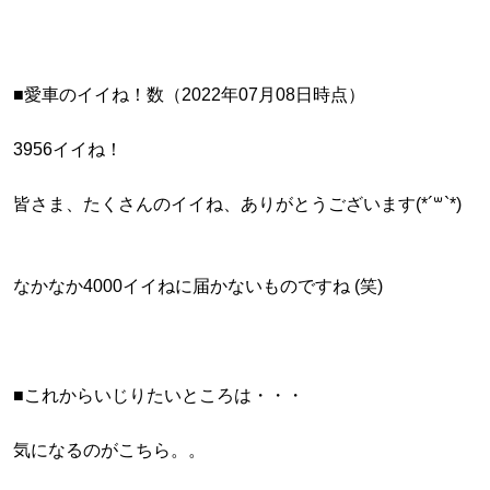
■愛車のイイね！数（2022年07月08日時点）
3956イイね！
皆さま、たくさんのイイね、ありがとうございます(*´꒳`*)
なかなか4000イイねに届かないものですね (笑)
■これからいじりたいところは・・・
気になるのがこちら。。