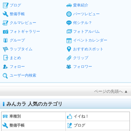
ブログ
愛車紹介
整備手帳
パーツレビュー
クルマレビュー
何シテル？
フォトギャラリー
フォトアルバム
グループ
イベントカレンダー
ラップタイム
おすすめスポット
まとめ
クリップ
フォロー
フォロワー
ユーザー内検索
ページの先頭へ ▲
みんカラ 人気のカテゴリ
車種別
イイね！
整備手帳
ブログ