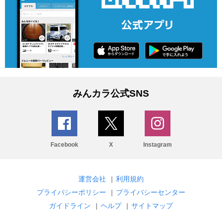
みんカラ公式SNS
Facebook
X
Instagram
運営会社
|
利用規約
プライバシーポリシー
|
プライバシーセンター
ガイドライン
|
ヘルプ
|
サイトマップ