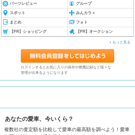
パーツレビュー
グループ
スポット
みんカラ＋
まとめ
フォト
【PR】ショッピング
【PR】オークション
もっと見る
ログインするとお気に入りの保存や燃費記録など様々な
管理が出来るようになります
あなたの愛車、今いくら？
複数社の査定額を比較して愛車の最高額を調べよう！愛車