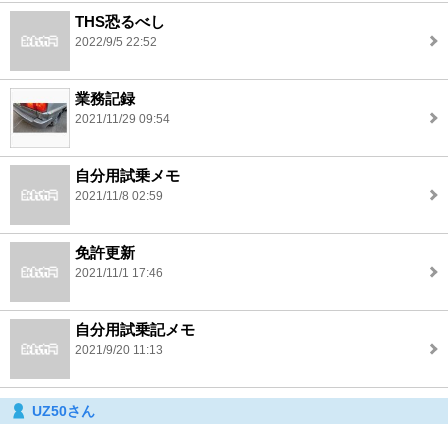
THS恐るべし
2022/9/5 22:52
業務記録
2021/11/29 09:54
自分用試乗メモ
2021/11/8 02:59
免許更新
2021/11/1 17:46
自分用試乗記メモ
2021/9/20 11:13
UZ50さん