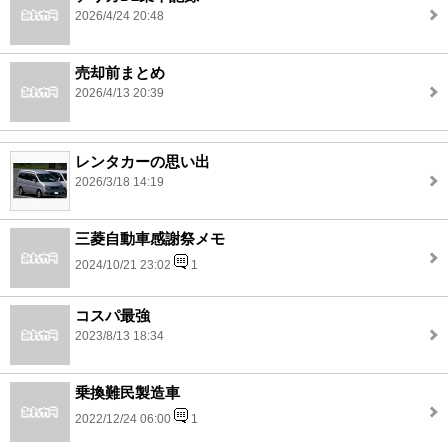
2026/4/24 20:48
売却前まとめ
2026/4/13 20:39
レンタカーの思い出
2026/3/18 14:19
三菱自動車感謝祭メモ
2024/10/21 23:02
1
コスパ最強
2023/8/13 18:34
乗換難民製造車
2022/12/24 06:00
1