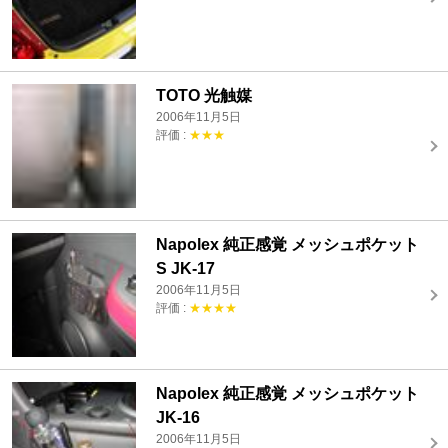
TOTO 光触媒
2006年11月5日
評価 :
★★★
Napolex 純正感覚 メッシュポケット
S JK-17
2006年11月5日
評価 :
★★★★
Napolex 純正感覚 メッシュポケット
JK-16
2006年11月5日