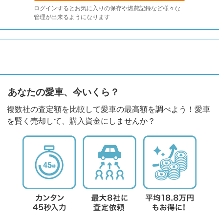
ログインするとお気に入りの保存や燃費記録など様々な
管理が出来るようになります
あなたの愛車、今いくら？
複数社の査定額を比較して愛車の最高額を調べよう！愛車
を賢く売却して、購入資金にしませんか？