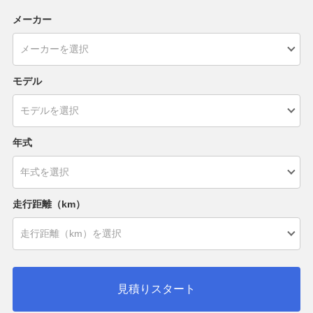
メーカー
モデル
年式
走行距離（km）
見積りスタート