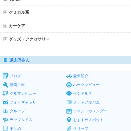
ケミカル系
カーケア
グッズ・アクセサリー
凛太郎さん
ブログ
愛車紹介
整備手帳
パーツレビュー
クルマレビュー
何シテル？
フォトギャラリー
フォトアルバム
グループ
イベントカレンダー
ラップタイム
おすすめスポット
まとめ
クリップ