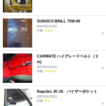
SUNOCO BRILL 75W-90
2007年5月19日
評価 :
★★★
CARMATE ハイグレードベルト（２
m)
2007年3月10日
評価 :
★★★★
Napolex JK-18 バイザーポケット
2007年1月28日
評価 :
★★