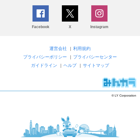
Facebook
X
Instagram
運営会社
|
利用規約
プライバシーポリシー
|
プライバシーセンター
ガイドライン
|
ヘルプ
|
サイトマップ
© LY Corporation