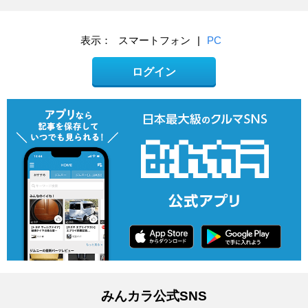
表示：
スマートフォン
|
PC
ログイン
みんカラ公式SNS