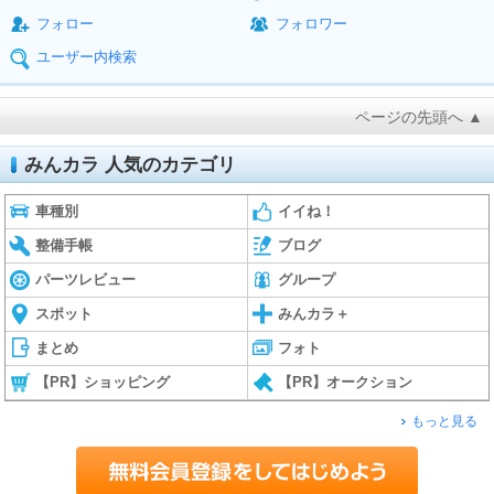
フォロー
フォロワー
ユーザー内検索
ページの先頭へ ▲
みんカラ 人気のカテゴリ
車種別
イイね！
整備手帳
ブログ
パーツレビュー
グループ
スポット
みんカラ＋
まとめ
フォト
【PR】ショッピング
【PR】オークション
もっと見る