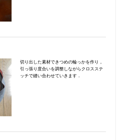
切り出した素材できつめの輪っかを作り，
引っ張り度合いを調整しながらクロスステ
ッチで縫い合わせていきます．