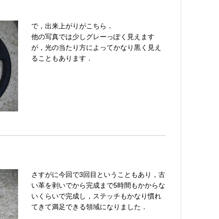
で，出来上がりがこちら．
他の写真では少しグレーっぽく見えます
が，光の当たり方によってかなり黒く見え
ることもあります．
さすがに今回で3回目ということもあり，古
い革を剥いでから完成まで5時間もかからな
いくらいで完成し，ステッチもかなり慣れ
てきて満足できる領域になりました．