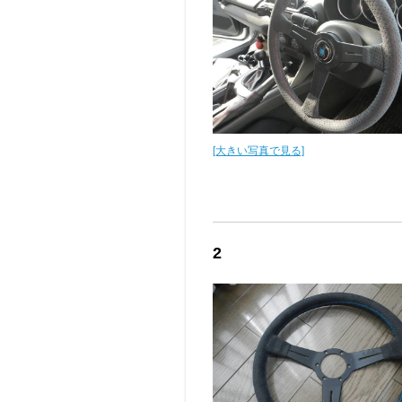
[大きい写真で見る]
2