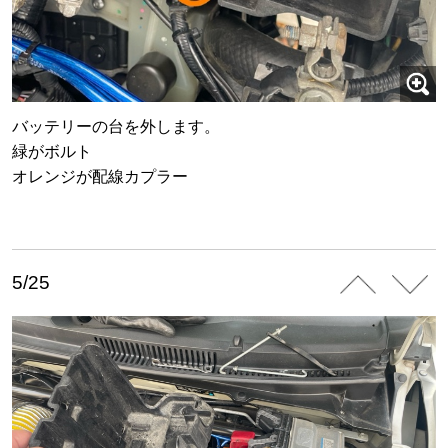
バッテリーの台を外します。
緑がボルト
オレンジが配線カプラー
5/25