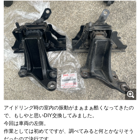
アイドリング時の室内の振動がまぁまぁ酷くなってきたの
で、もしやと思いDIY交換してみました。
今回は車両の左側。
作業としては初めてですが、調べてみると何とかなりそう
だったので決行です。