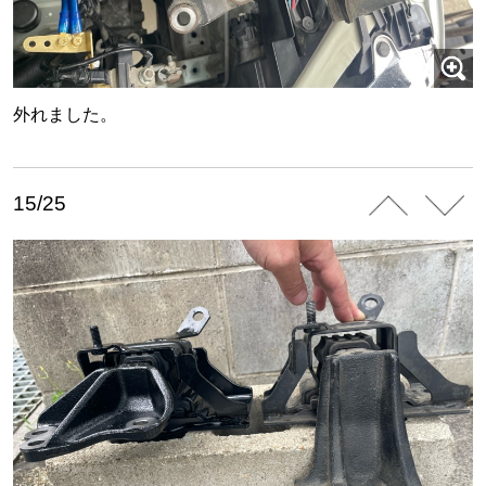
外れました。
15/25