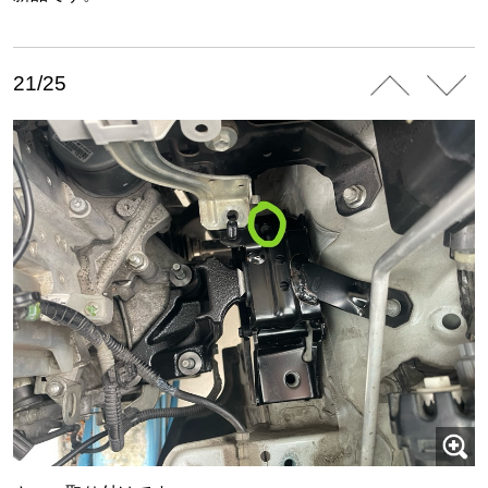
21/25