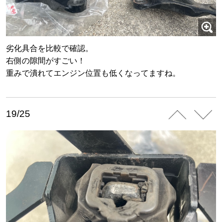
劣化具合を比較で確認。
右側の隙間がすごい！
重みで潰れてエンジン位置も低くなってますね。
19/25