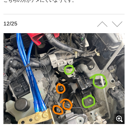
こちらの方がナメにくいようです。
12/25