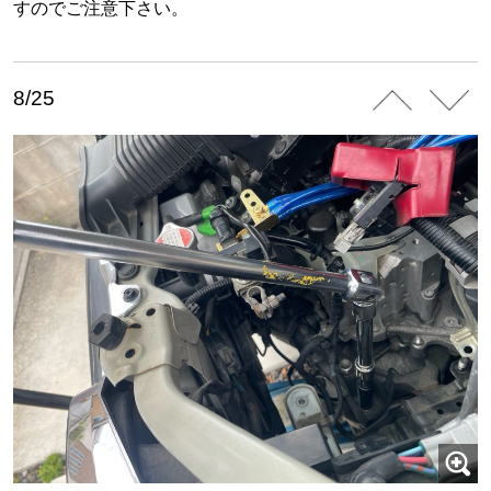
すのでご注意下さい。
8/25