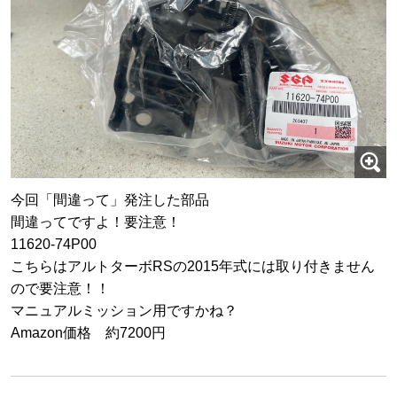
今回「間違って」発注した部品
間違ってですよ！要注意！
11620-74P00
こちらはアルトターボRSの2015年式には取り付きません
ので要注意！！
マニュアルミッション用ですかね？
Amazon価格 約7200円