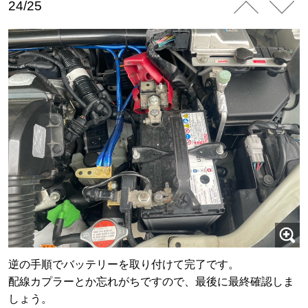
24/25
逆の手順でバッテリーを取り付けて完了です。
配線カプラーとか忘れがちですので、最後に最終確認しま
しょう。