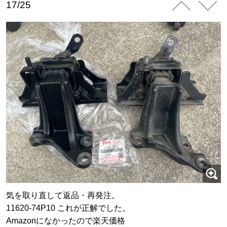
17/25
気を取り直して返品・再発注。
11620-74P10 これが正解でした。
Amazonになかったので楽天価格