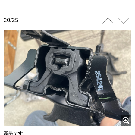
20/25
新品です。