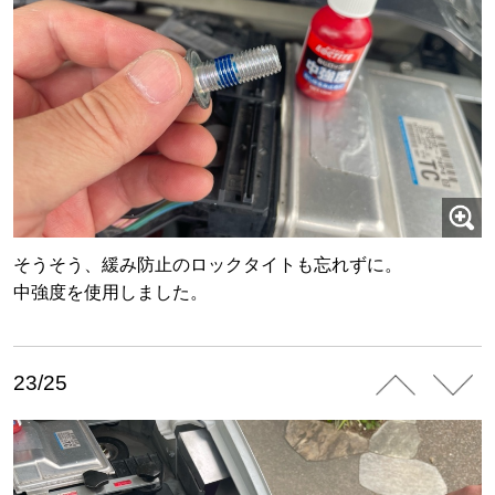
そうそう、緩み防止のロックタイトも忘れずに。
中強度を使用しました。
23/25