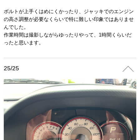
ボルトが上手くはめにくかったり、ジャッキでのエンジン
の高さ調整が必要なくらいで特に難しい印象ではありませ
んでした。
作業時間は撮影しながらゆったりやって、1時間くらいだ
ったと思います。
25/25