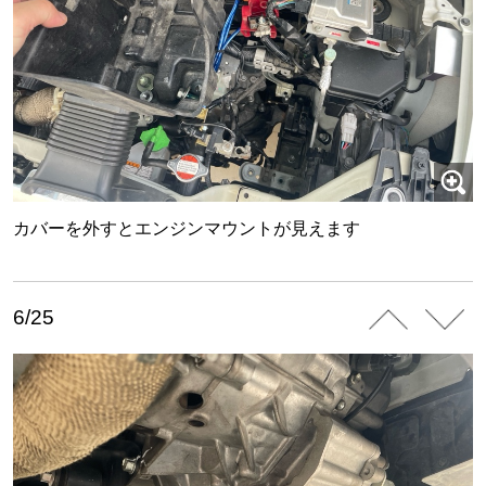
カバーを外すとエンジンマウントが見えます
6/25