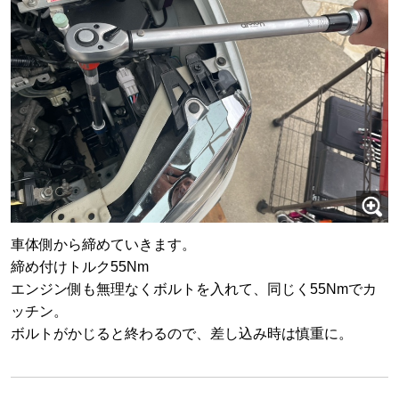
車体側から締めていきます。
締め付けトルク55Nm
エンジン側も無理なくボルトを入れて、同じく55Nmでカ
ッチン。
ボルトがかじると終わるので、差し込み時は慎重に。