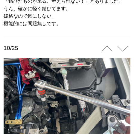
「錆びたものが来る、考えられない！」とありました。
うん、確かに軽く錆びてます。
破格なので気にしない。
機能的には問題無しです。
10/25