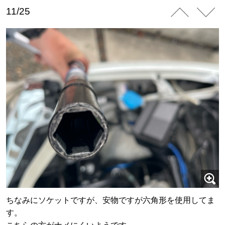
11/25
ちなみにソケットですが、安物ですが六角形を使用してま
す。