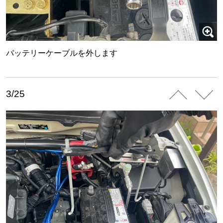
バッテリーケーブルを外します
3/25