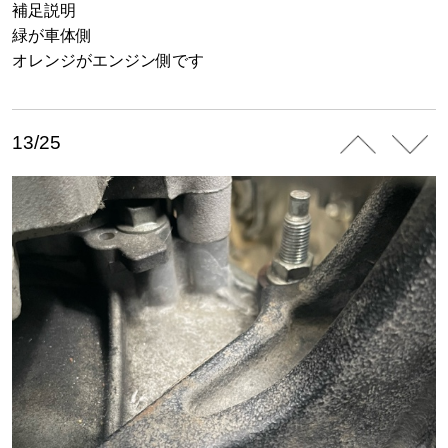
補足説明
緑が車体側
オレンジがエンジン側です
13/25