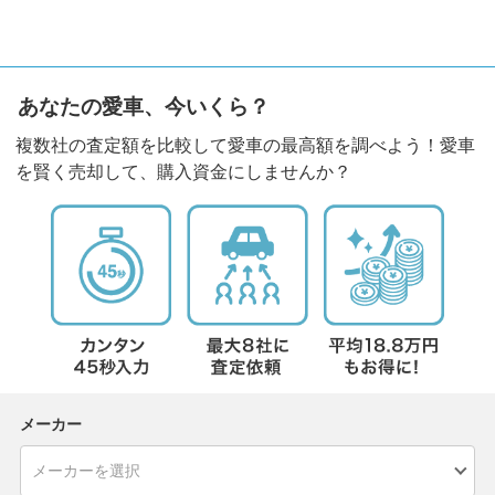
あなたの愛車、今いくら？
複数社の査定額を比較して愛車の最高額を調べよう！愛車
を賢く売却して、購入資金にしませんか？
メーカー