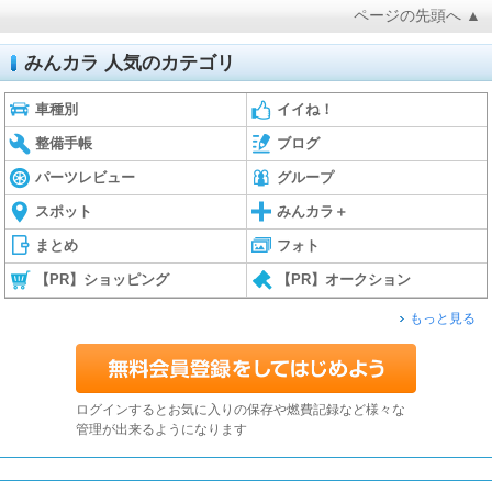
ページの先頭へ ▲
みんカラ 人気のカテゴリ
車種別
イイね！
整備手帳
ブログ
パーツレビュー
グループ
スポット
みんカラ＋
まとめ
フォト
【PR】ショッピング
【PR】オークション
もっと見る
ログインするとお気に入りの保存や燃費記録など様々な
管理が出来るようになります