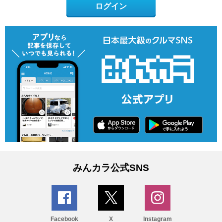
ログイン
みんカラ公式SNS
Facebook
X
Instagram