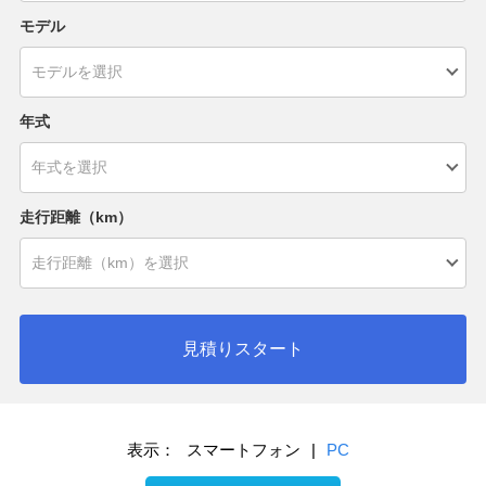
モデル
年式
走行距離（km）
見積りスタート
表示：
スマートフォン
|
PC