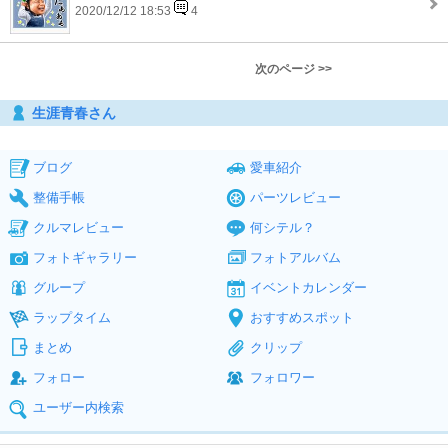
2020/12/12 18:53
4
次のページ >>
生涯青春さん
ブログ
愛車紹介
整備手帳
パーツレビュー
クルマレビュー
何シテル？
フォトギャラリー
フォトアルバム
グループ
イベントカレンダー
ラップタイム
おすすめスポット
まとめ
クリップ
フォロー
フォロワー
ユーザー内検索