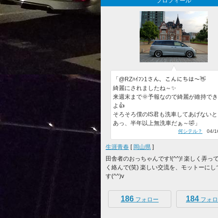
プロフィール
「@RZﾊｲﾌﾝ1さん、こんにちは～👋
綺麗にされましたね～✨️
来週末まで🌞予報なので綺麗が維持で
よ👍
そろそろ僕のIS君も洗車してあげないと
あっ、半年以上無洗車だぁ～🤣」
何シテル？
04/16
生涯青春
[
岡山県
]
田舎者のおっちゃんです!(^^)! 楽しく弄っ
く絡んで(笑) 楽しい交流を、モットーにし
す(^^)v
186
184
フォロー
フォロ