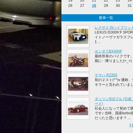
19
20
21
22
23
24
26
27
28
29
30
31
愛車一覧
レクサス ISハイブリッ
LEXUS IS300h’F SP
イトノーヴァガラスフレー
1 ...
ホンダ CBX400F
最終所有のバイクです。
期に‥降りました(>_<)
ヤマハ RZ350
初の２スト(^^)v 通称
キラーと言われていました
ダッツン910ブル (日産
ード)
社会人になって初めて
です♪ 当時、国産turb
だったと思います？ ...
[