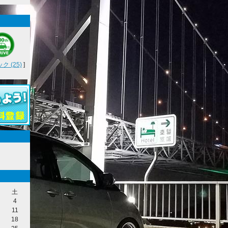
 (25)
]
土
4
11
18