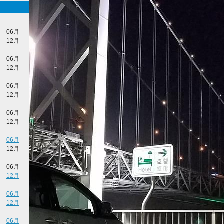
06月
12月
06月
12月
06月
12月
06月
12月
06月
12月
06月
12月
06月
12月
06月