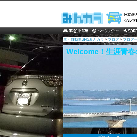
車・自動車SNSみんカラ
>
ブログ
>
ブログ一
Welcome！生涯青