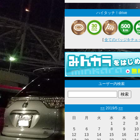
ハイタッチ！drive
[
全てのバッジをチェック
ユーザー内検索
<<
2019/5
>>
日
月
火
水
木
金
1
2
3
5
6
7
8
9
10
12
13
14
15
16
17