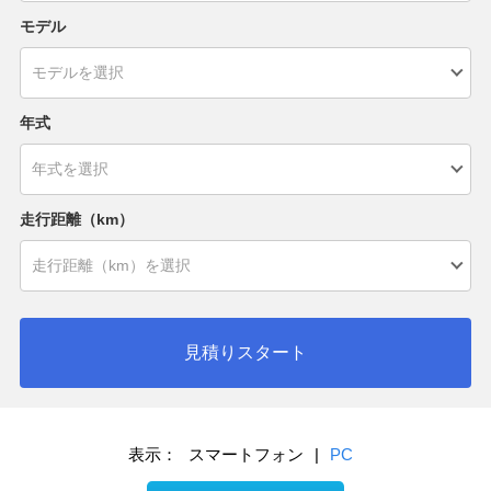
モデル
年式
走行距離（km）
見積りスタート
表示：
スマートフォン
|
PC