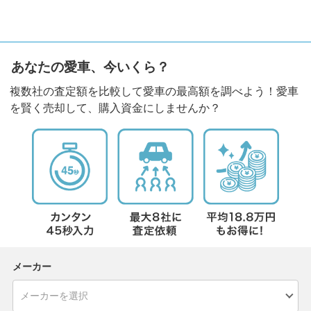
あなたの愛車、今いくら？
複数社の査定額を比較して愛車の最高額を調べよう！愛車
を賢く売却して、購入資金にしませんか？
メーカー