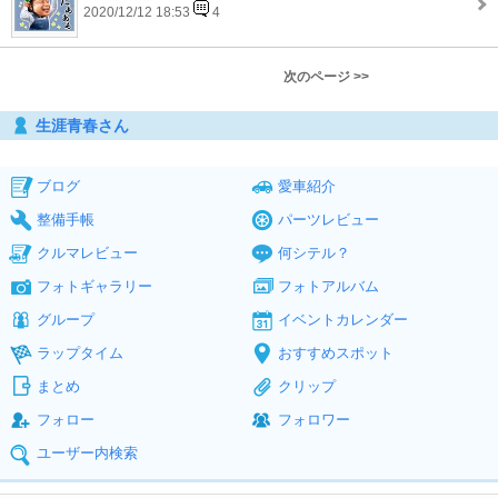
2020/12/12 18:53
4
次のページ >>
生涯青春さん
ブログ
愛車紹介
整備手帳
パーツレビュー
クルマレビュー
何シテル？
フォトギャラリー
フォトアルバム
グループ
イベントカレンダー
ラップタイム
おすすめスポット
まとめ
クリップ
フォロー
フォロワー
ユーザー内検索