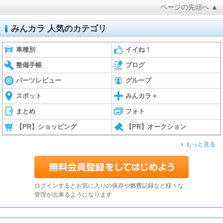
ページの先頭へ ▲
みんカラ 人気のカテゴリ
車種別
イイね！
整備手帳
ブログ
パーツレビュー
グループ
スポット
みんカラ＋
まとめ
フォト
【PR】ショッピング
【PR】オークション
もっと見る
ログインするとお気に入りの保存や燃費記録など様々な
管理が出来るようになります