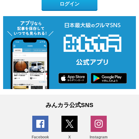
ログイン
みんカラ公式SNS
Facebook
X
Instagram