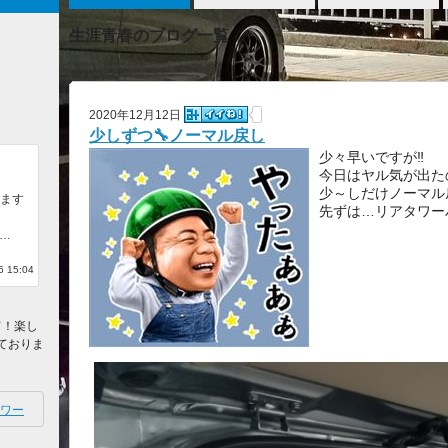
生涯青春のブログ一覧
2020年12月12日
少しずつ🔧ノーマル戻し
少々早いですが‼️
今日はヤル気が出たの
少～しだけノーマル戻
きます
先ずは…リアタワー
…
 15:04
て！楽し
ておりま
ワー