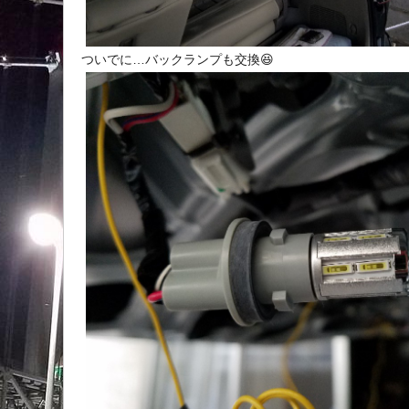
ついでに…バックランプも交換😆