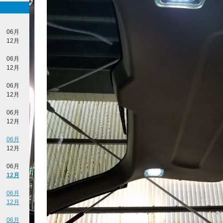
06月
12月
06月
12月
06月
12月
06月
12月
06月
12月
06月
12月
06月
12月
06月