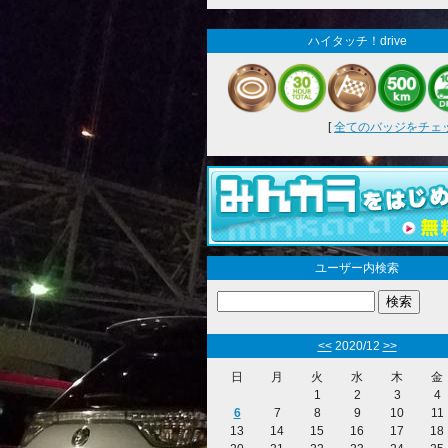
ハイタッチ！drive
[
全てのバッジをチェック
ユーザー内検索
<<
2020/12
>>
日
月
火
水
木
金
1
2
3
4
6
7
8
9
10
11
13
14
15
16
17
18