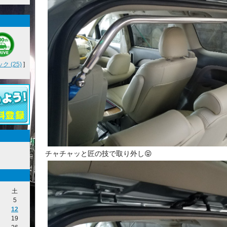
 (25)
]
チャチャッと匠の技で取り外し😝
土
5
12
19