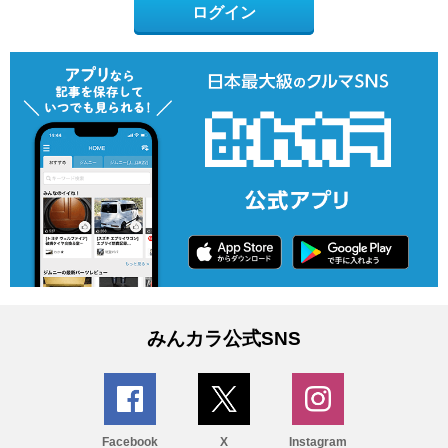
ログイン
みんカラ公式SNS
Facebook
X
Instagram