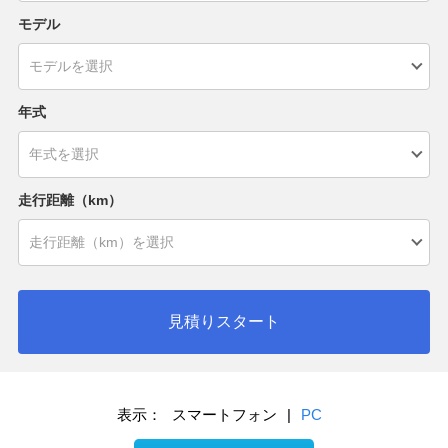
モデル
年式
走行距離（km）
見積りスタート
表示：
スマートフォン
|
PC