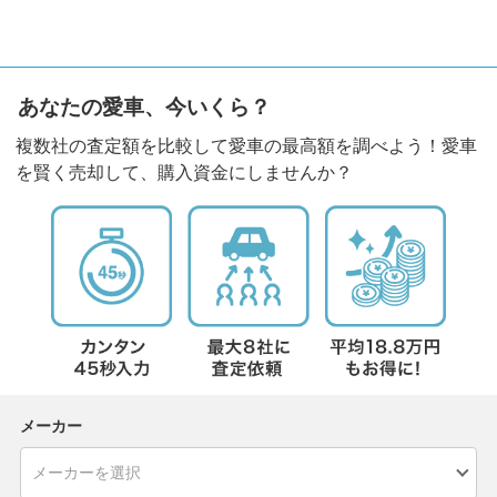
あなたの愛車、今いくら？
複数社の査定額を比較して愛車の最高額を調べよう！愛車
を賢く売却して、購入資金にしませんか？
メーカー