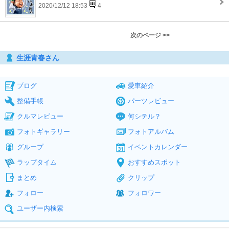
2020/12/12 18:53
4
次のページ >>
生涯青春さん
ブログ
愛車紹介
整備手帳
パーツレビュー
クルマレビュー
何シテル？
フォトギャラリー
フォトアルバム
グループ
イベントカレンダー
ラップタイム
おすすめスポット
まとめ
クリップ
フォロー
フォロワー
ユーザー内検索