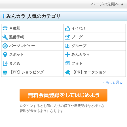
ページの先頭へ ▲
みんカラ 人気のカテゴリ
車種別
イイね！
整備手帳
ブログ
パーツレビュー
グループ
スポット
みんカラ＋
まとめ
フォト
【PR】ショッピング
【PR】オークション
もっと見る
ログインするとお気に入りの保存や燃費記録など様々な
管理が出来るようになります