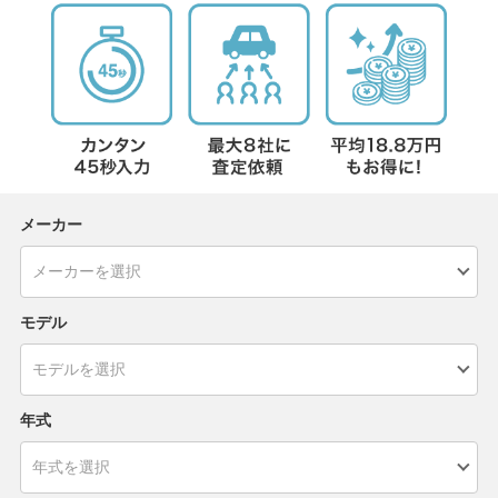
メーカー
モデル
年式