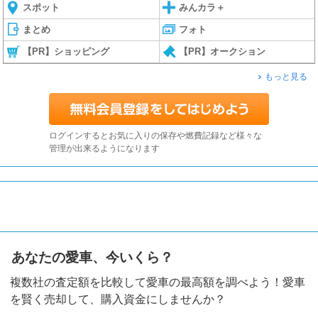
スポット
みんカラ＋
まとめ
フォト
【PR】ショッピング
【PR】オークション
もっと見る
ログインするとお気に入りの保存や燃費記録など様々な
管理が出来るようになります
あなたの愛車、今いくら？
複数社の査定額を比較して愛車の最高額を調べよう！愛車
を賢く売却して、購入資金にしませんか？