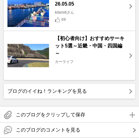
26.05.05
kitamitiさん
69
【初心者向け】おすすめサーキ
ット5選～近畿・中国・四国編
～
カーライフ
ブログのイイね！ランキングを見る
このブログをクリップして保存
このブログのコメントを見る