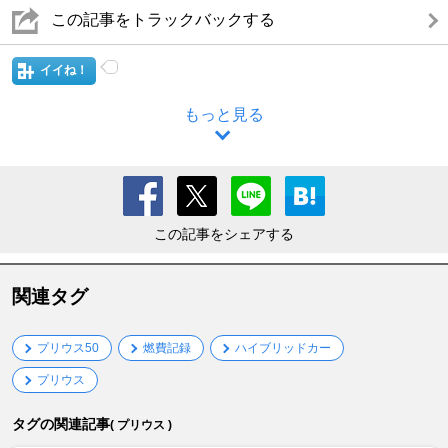
この記事をトラックバックする
イイね！
もっと見る
この記事をシェアする
関連タグ
プリウス50
燃費記録
ハイブリッドカー
プリウス
タグの関連記事
( プリウス )