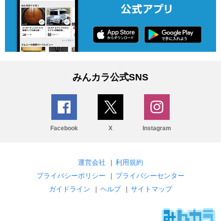
みんカラ公式SNS
Facebook
X
Instagram
運営会社
|
利用規約
プライバシーポリシー
|
プライバシーセンター
ガイドライン
|
ヘルプ
|
サイトマップ