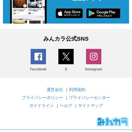
みんカラ公式SNS
Facebook
X
Instagram
運営会社
|
利用規約
プライバシーポリシー
|
プライバシーセンター
ガイドライン
|
ヘルプ
|
サイトマップ