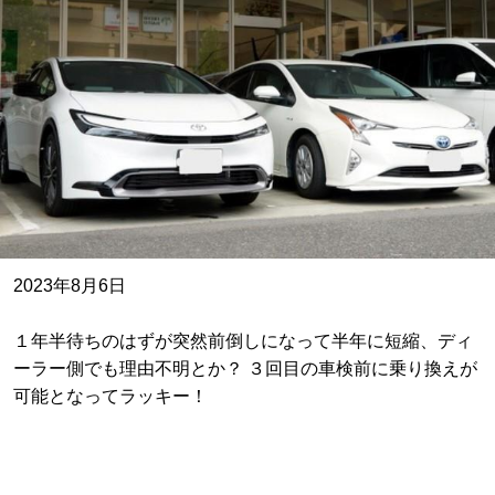
2023年8月6日
１年半待ちのはずが突然前倒しになって半年に短縮、ディ
ーラー側でも理由不明とか？ ３回目の車検前に乗り換えが
可能となってラッキー！