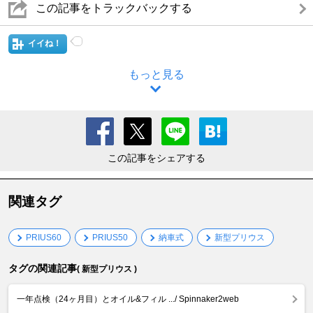
この記事をトラックバックする
イイね！
もっと見る
この記事をシェアする
関連タグ
PRIUS60
PRIUS50
納車式
新型プリウス
タグの関連記事
( 新型プリウス )
一年点検（24ヶ月目）とオイル&フィル .../ Spinnaker2web