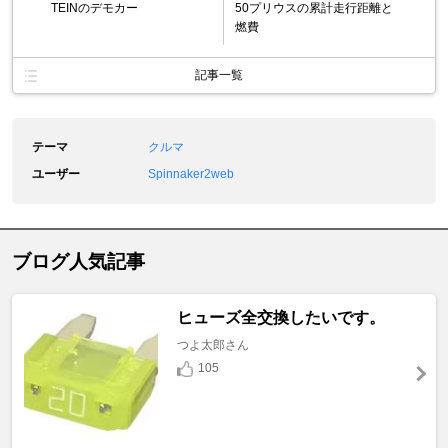
TEINのデモカー
50プリウスの累計走行距離と
燃費
記事一覧
テーマ
クルマ
ユーザー
Spinnaker2web
ブログ人気記事
ヒューズ全交換したいです。
つよ太郎さん
105