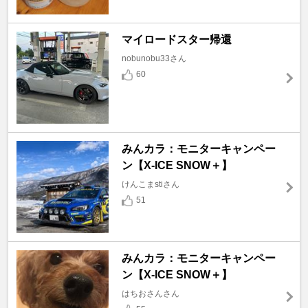
マイロードスター帰還
nobunobu33さん
60
みんカラ：モニターキャンペー
ン【X-ICE SNOW＋】
けんこまstiさん
51
みんカラ：モニターキャンペー
ン【X-ICE SNOW＋】
はちおさんさん