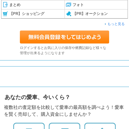
まとめ
フォト
【PR】ショッピング
【PR】オークション
もっと見る
ログインするとお気に入りの保存や燃費記録など様々な
管理が出来るようになります
あなたの愛車、今いくら？
複数社の査定額を比較して愛車の最高額を調べよう！愛車
を賢く売却して、購入資金にしませんか？