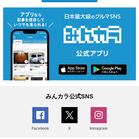
みんカラ公式SNS
Facebook
X
Instagram