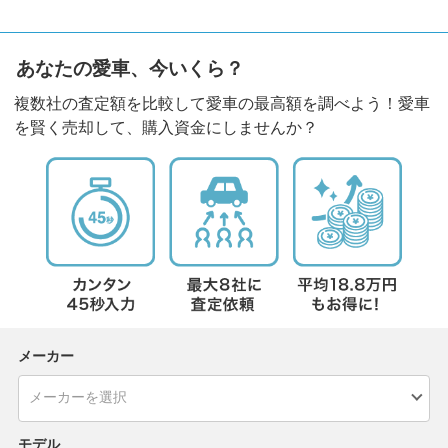
あなたの愛車、今いくら？
複数社の査定額を比較して愛車の最高額を調べよう！愛車
を賢く売却して、購入資金にしませんか？
メーカー
モデル