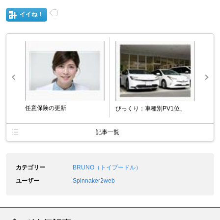
イイね！
任意保険の更新
びっくり：車種別PV1位、
記事一覧
カテゴリー
BRUNO（トイプードル）
ユーザー
Spinnaker2web