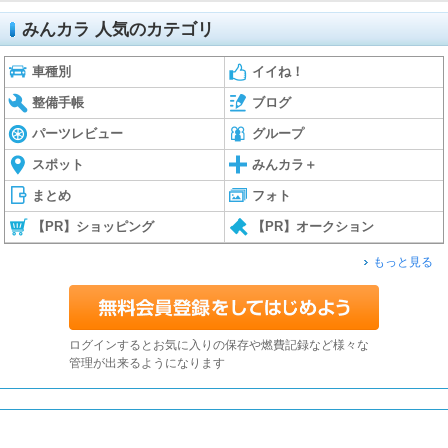
みんカラ 人気のカテゴリ
車種別
イイね！
整備手帳
ブログ
パーツレビュー
グループ
スポット
みんカラ＋
まとめ
フォト
【PR】ショッピング
【PR】オークション
もっと見る
ログインするとお気に入りの保存や燃費記録など様々な
管理が出来るようになります