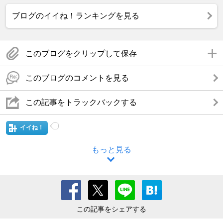
ブログのイイね！ランキングを見る
このブログをクリップして保存
このブログのコメントを見る
この記事をトラックバックする
イイね！
もっと見る
この記事をシェアする