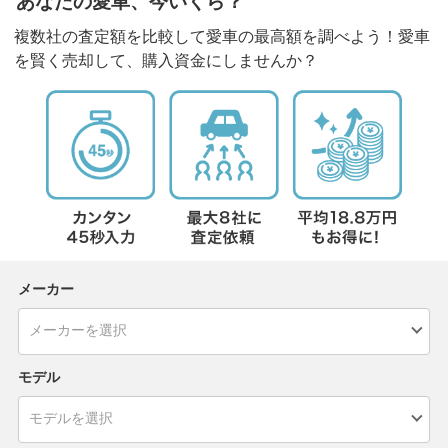
あなたの愛車、今いくら？
複数社の査定額を比較して愛車の最高額を調べよう！愛車
を賢く売却して、購入資金にしませんか？
メーカー
モデル