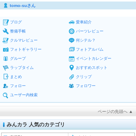
tomo-suさん
ブログ
愛車紹介
整備手帳
パーツレビュー
クルマレビュー
何シテル？
フォトギャラリー
フォトアルバム
グループ
イベントカレンダー
ラップタイム
おすすめスポット
まとめ
クリップ
フォロー
フォロワー
ユーザー内検索
ページの先頭へ ▲
みんカラ 人気のカテゴリ