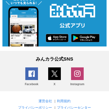
みんカラ公式SNS
Facebook
X
Instagram
運営会社
|
利用規約
プライバシーポリシー
|
プライバシーセンター