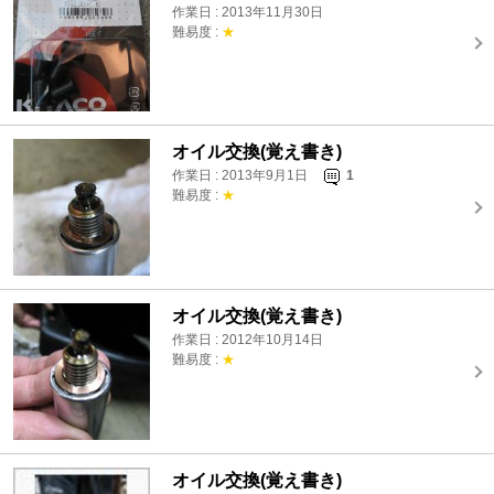
作業日 : 2013年11月30日
難易度 :
★
オイル交換(覚え書き)
作業日 : 2013年9月1日
1
難易度 :
★
オイル交換(覚え書き)
作業日 : 2012年10月14日
難易度 :
★
オイル交換(覚え書き)