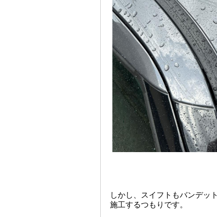
しかし、スイフトもバンデット
施工するつもりです。