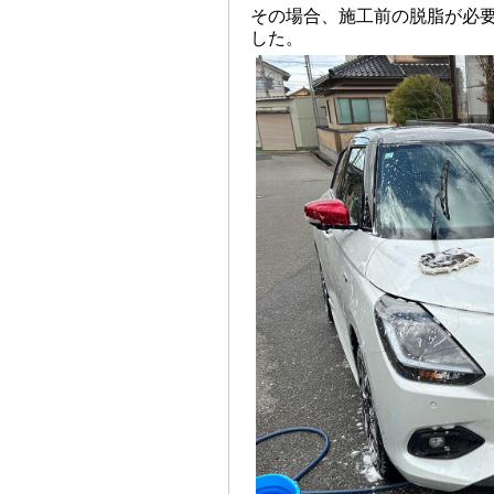
その場合、施工前の脱脂が必
した。