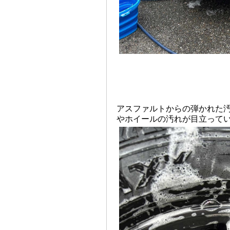
アスファルトからの弾かれた
やホイールの汚れが目立って