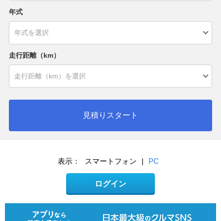
年式
走行距離（km）
見積りスタート
表示：
スマートフォン
|
PC
ログイン