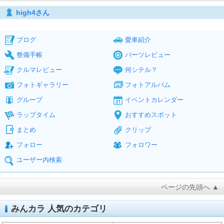
high4さん
ブログ
愛車紹介
整備手帳
パーツレビュー
クルマレビュー
何シテル？
フォトギャラリー
フォトアルバム
グループ
イベントカレンダー
ラップタイム
おすすめスポット
まとめ
クリップ
フォロー
フォロワー
ユーザー内検索
ページの先頭へ ▲
みんカラ 人気のカテゴリ