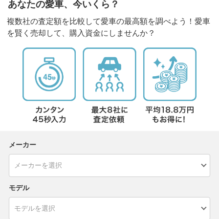
あなたの愛車、今いくら？
複数社の査定額を比較して愛車の最高額を調べよう！愛車
を賢く売却して、購入資金にしませんか？
メーカー
モデル