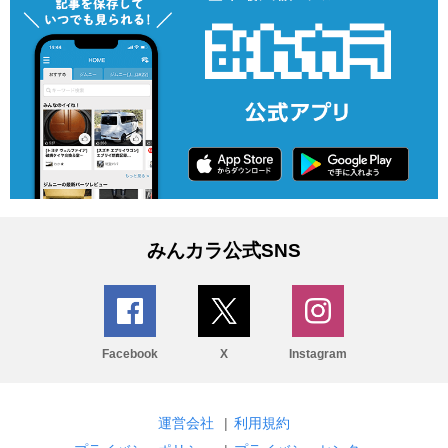
みんカラ公式SNS
Facebook
X
Instagram
運営会社
|
利用規約