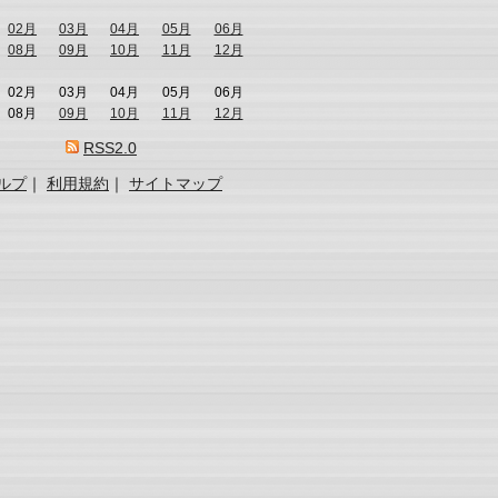
02月
03月
04月
05月
06月
08月
09月
10月
11月
12月
02月
03月
04月
05月
06月
08月
09月
10月
11月
12月
RSS2.0
ルプ
｜
利用規約
｜
サイトマップ