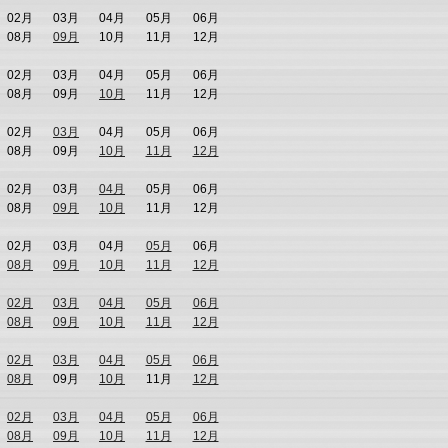
02月
03月
04月
05月
06月
08月
09月
10月
11月
12月
02月
03月
04月
05月
06月
08月
09月
10月
11月
12月
02月
03月
04月
05月
06月
08月
09月
10月
11月
12月
02月
03月
04月
05月
06月
08月
09月
10月
11月
12月
02月
03月
04月
05月
06月
08月
09月
10月
11月
12月
02月
03月
04月
05月
06月
08月
09月
10月
11月
12月
02月
03月
04月
05月
06月
08月
09月
10月
11月
12月
02月
03月
04月
05月
06月
08月
09月
10月
11月
12月