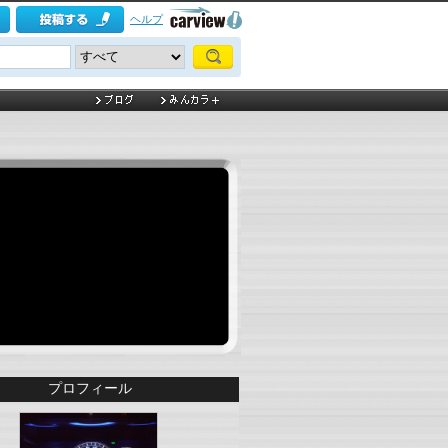
ヘルプ
プロフィール