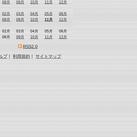
08月
09月
10月
11月
12月
02月
03月
04月
05月
06月
08月
09月
10月
11月
12月
02月
03月
04月
05月
06月
08月
09月
10月
11月
12月
RSS2.0
ルプ
｜
利用規約
｜
サイトマップ