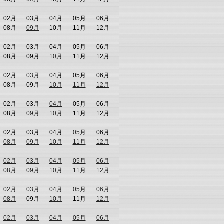
02月
03月
04月
05月
06月
08月
09月
10月
11月
12月
02月
03月
04月
05月
06月
08月
09月
10月
11月
12月
02月
03月
04月
05月
06月
08月
09月
10月
11月
12月
02月
03月
04月
05月
06月
08月
09月
10月
11月
12月
02月
03月
04月
05月
06月
08月
09月
10月
11月
12月
02月
03月
04月
05月
06月
08月
09月
10月
11月
12月
02月
03月
04月
05月
06月
08月
09月
10月
11月
12月
02月
03月
04月
05月
06月