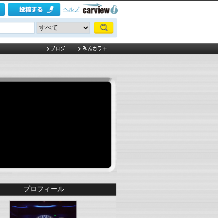
ヘルプ
プロフィール