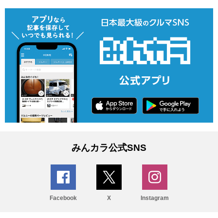
みんカラ公式SNS
Facebook
X
Instagram