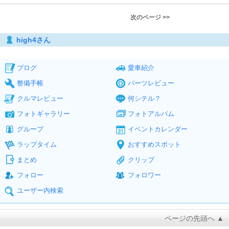
次のページ >>
high4さん
ブログ
愛車紹介
整備手帳
パーツレビュー
クルマレビュー
何シテル？
フォトギャラリー
フォトアルバム
グループ
イベントカレンダー
ラップタイム
おすすめスポット
まとめ
クリップ
フォロー
フォロワー
ユーザー内検索
ページの先頭へ ▲