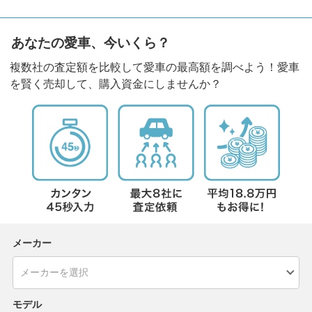
あなたの愛車、今いくら？
複数社の査定額を比較して愛車の最高額を調べよう！愛車
を賢く売却して、購入資金にしませんか？
メーカー
モデル