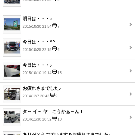
明日は・・・♪
2015/10/30 21:54
7
今日は・・・^^
2015/10/25 22:15
6
今日は・・・♪
2015/10/10 19:14
15
お疲れさまでした♪
2014/12/7 20:43
9
タ～ イ～ ヤ こうかぁ～ん！
2014/11/30 20:52
10
ありがとうございます＆お疲れさまでした♪