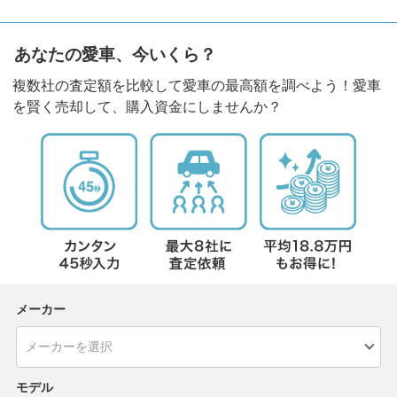
あなたの愛車、今いくら？
複数社の査定額を比較して愛車の最高額を調べよう！愛車
を賢く売却して、購入資金にしませんか？
メーカー
モデル