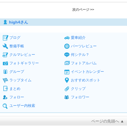
次のページ >>
high4さん
ブログ
愛車紹介
整備手帳
パーツレビュー
クルマレビュー
何シテル？
フォトギャラリー
フォトアルバム
グループ
イベントカレンダー
ラップタイム
おすすめスポット
まとめ
クリップ
フォロー
フォロワー
ユーザー内検索
ページの先頭へ ▲