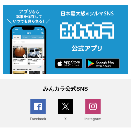
みんカラ公式SNS
Facebook
X
Instagram