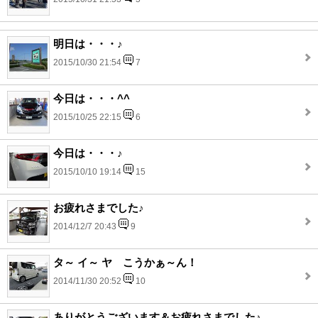
明日は・・・♪
2015/10/30 21:54
7
今日は・・・^^
2015/10/25 22:15
6
今日は・・・♪
2015/10/10 19:14
15
お疲れさまでした♪
2014/12/7 20:43
9
タ～ イ～ ヤ こうかぁ～ん！
2014/11/30 20:52
10
ありがとうございます＆お疲れさまでした♪