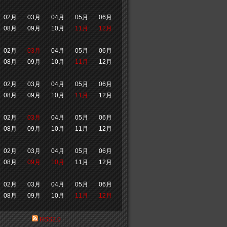
02月
03月
04月
05月
06月
08月
09月
10月
11月
12月
02月
03月
04月
05月
06月
08月
09月
10月
11月
12月
02月
03月
04月
05月
06月
08月
09月
10月
11月
12月
02月
03月
04月
05月
06月
08月
09月
10月
11月
12月
02月
03月
04月
05月
06月
08月
09月
10月
11月
12月
02月
03月
04月
05月
06月
08月
09月
10月
11月
12月
RSS2.0