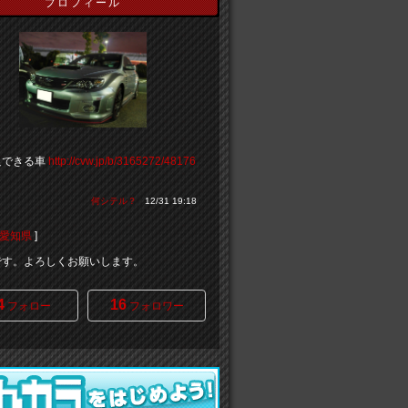
プロフィール
足できる車
http://cvw.jp/b/3165272/48176
」
何シテル？
12/31 19:18
愛知県
]
wrxです。よろしくお願いします。
4
16
フォロー
フォロワー