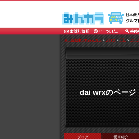
車・自動車SNSみんカラ
>
ブログ
>
日記
>
ブロ
dai wrxのページ
ブログ
愛車紹介