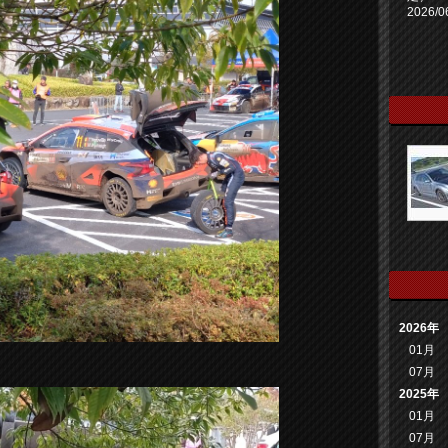
2026/0
2026年
01月
07月
2025年
01月
07月