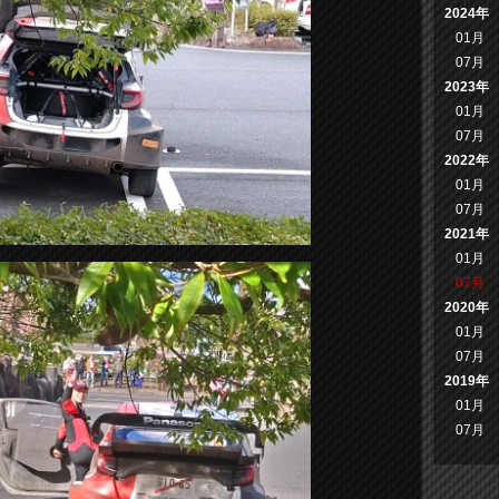
2024年
01月
07月
2023年
01月
07月
2022年
01月
07月
2021年
01月
07月
2020年
01月
07月
2019年
01月
07月