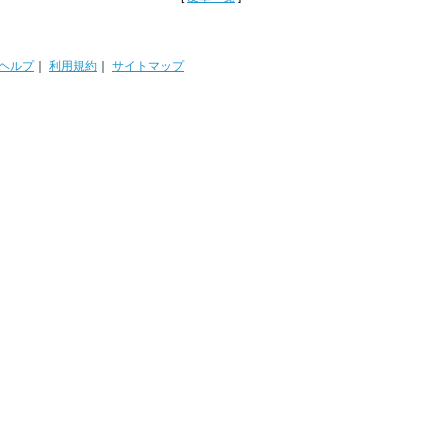
ヘルプ
｜
利用規約
｜
サイトマップ