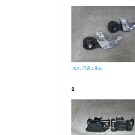
[大きい写真で見る]
2