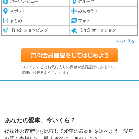
パーツレビュー
グループ
スポット
みんカラ＋
まとめ
フォト
【PR】ショッピング
【PR】オークション
もっと見る
ログインするとお気に入りの保存や燃費記録など様々な
管理が出来るようになります
あなたの愛車、今いくら？
複数社の査定額を比較して愛車の最高額を調べよう！愛車
を賢く売却して、購入資金にしませんか？