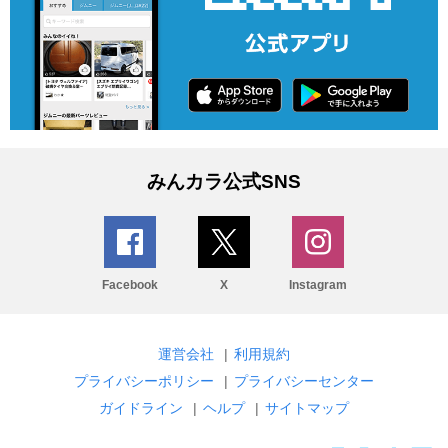
みんカラ公式SNS
Facebook
X
Instagram
運営会社
|
利用規約
プライバシーポリシー
|
プライバシーセンター
ガイドライン
|
ヘルプ
|
サイトマップ