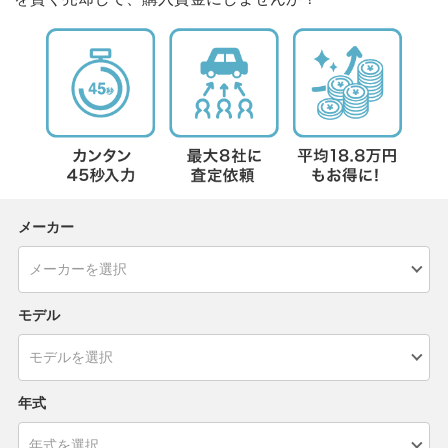
メーカー
モデル
年式