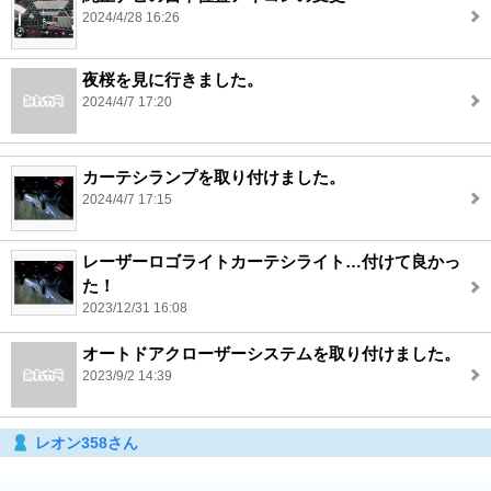
2024/4/28 16:26
夜桜を見に行きました。
2024/4/7 17:20
カーテシランプを取り付けました。
2024/4/7 17:15
レーザーロゴライトカーテシライト…付けて良かっ
た！
2023/12/31 16:08
オートドアクローザーシステムを取り付けました。
2023/9/2 14:39
レオン358さん