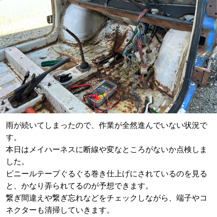
雨が続いてしまったので、作業が全然進んでいない状況で
す。
本日はメイハーネスに断線や変なところがないか点検しま
した。
ビニールテープぐるぐる巻き仕上げにされているのを見る
と、かなり弄られてるのが予想できます。
繋ぎ間違えや繋ぎ忘れなどをチェックしながら、端子やコ
ネクターも清掃していきます。