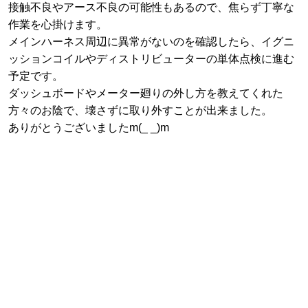
接触不良やアース不良の可能性もあるので、焦らず丁寧な
作業を心掛けます。
メインハーネス周辺に異常がないのを確認したら、イグニ
ッションコイルやディストリビューターの単体点検に進む
予定です。
ダッシュボードやメーター廻りの外し方を教えてくれた
方々のお陰で、壊さずに取り外すことが出来ました。
ありがとうございましたm(_ _)m