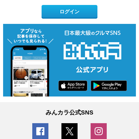
ログイン
みんカラ公式SNS