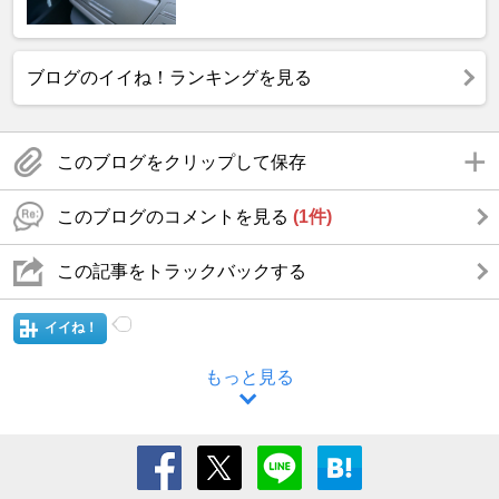
ブログのイイね！ランキングを見る
このブログをクリップして保存
このブログのコメントを見る
(1件)
この記事をトラックバックする
イイね！
もっと見る