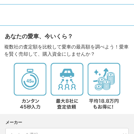
あなたの愛車、今いくら？
複数社の査定額を比較して愛車の最高額を調べよう！愛車
を賢く売却して、購入資金にしませんか？
メーカー