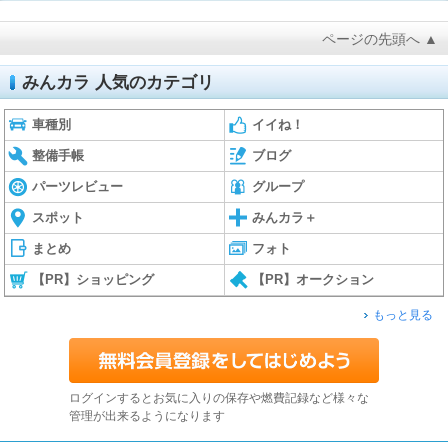
ページの先頭へ ▲
みんカラ 人気のカテゴリ
車種別
イイね！
整備手帳
ブログ
パーツレビュー
グループ
スポット
みんカラ＋
まとめ
フォト
【PR】ショッピング
【PR】オークション
もっと見る
ログインするとお気に入りの保存や燃費記録など様々な
管理が出来るようになります