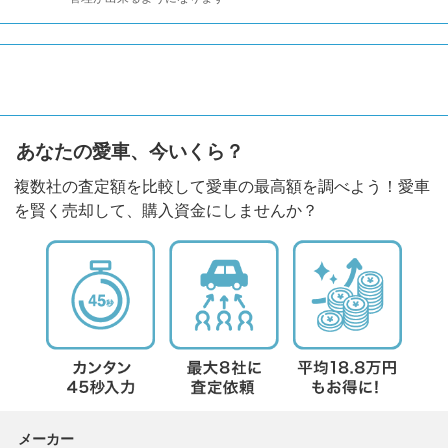
あなたの愛車、今いくら？
複数社の査定額を比較して愛車の最高額を調べよう！愛車
を賢く売却して、購入資金にしませんか？
メーカー