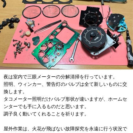
夜は室内で三眼メーターの分解清掃を行っています。
照明、ウィンカー、警告灯のバルブは全て新しいものに交
換します。
タコメーター照明だけバルブ形状が違いますが、ホームセ
ンターでも手に入るものだと思います。
調子良く動いてくれることを祈ります。
屋外作業は、火花が飛ばない故障探究を永遠に行う状況で