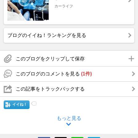
カーライフ
ブログのイイね！ランキングを見る
このブログをクリップして保存
このブログのコメントを見る
(1件)
この記事をトラックバックする
イイね！
もっと見る