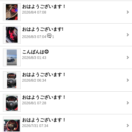
おはようございます！
2026/8/4 07:08
おはようございます!
2026/8/3 07:04
1
こんばんは😊
2026/8/3 01:43
おはようございます！
2026/8/2 06:34
おはようございます！
2026/8/1 07:28
おはようございます！
2026/7/31 07:34