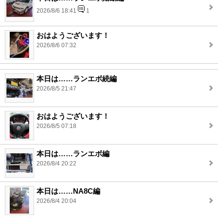
2026/8/6 18:41
1
おはようございます！
2026/8/6 07:32
本日は……ランエボ続編
2026/8/5 21:47
おはようございます！
2026/8/5 07:18
本日は……ランエボ編
2026/8/4 20:22
本日は……NA8C編
2026/8/4 20:04