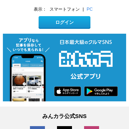
表示：
スマートフォン
|
PC
ログイン
みんカラ公式SNS