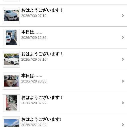
おはようございます！
2026/7/30 07:19
本日は……
2026/7/29 12:35
おはようございます！
2026/7/29 07:16
本日は……
2026/7/28 23:33
おはようございます！
2026/7/28 07:22
おはようございます!
2026/7/27 07:32