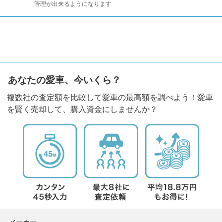
管理が出来るようになります
あなたの愛車、今いくら？
複数社の査定額を比較して愛車の最高額を調べよう！愛車
を賢く売却して、購入資金にしませんか？