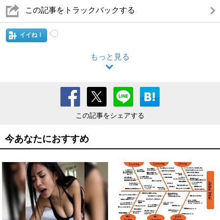
この記事をトラックバックする
イイね！
もっと見る
この記事をシェアする
今あなたにおすすめ