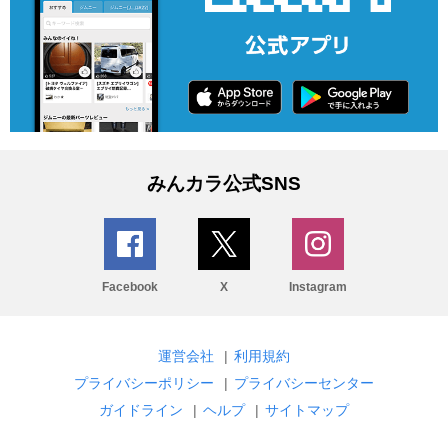
みんカラ公式SNS
Facebook
X
Instagram
運営会社
|
利用規約
プライバシーポリシー
|
プライバシーセンター
ガイドライン
|
ヘルプ
|
サイトマップ