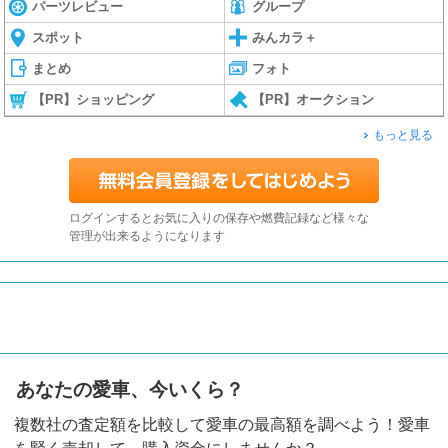
パーツレビュー
グループ
スポット
みんカラ＋
まとめ
フォト
【PR】ショッピング
【PR】オークション
もっと見る
ログインするとお気に入りの保存や燃費記録など様々な
管理が出来るようになります
あなたの愛車、今いくら？
複数社の査定額を比較して愛車の最高額を調べよう！愛車