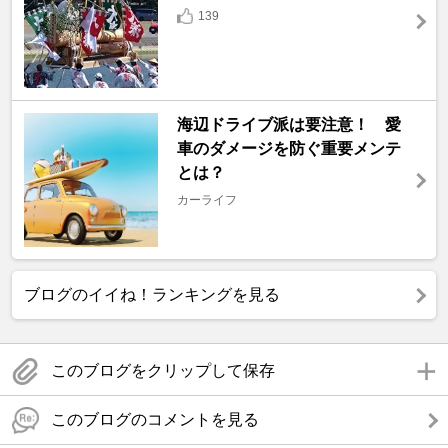
139
海辺ドライブ派は要注意！ 愛
車のダメージを防ぐ重要メンテ
とは？
カーライフ
ブログのイイね！ランキングを見る
このブログをクリップして保存
このブログのコメントを見る