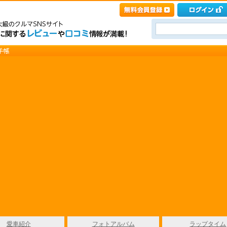
愛車紹介
フォトアルバム
ラップタイム