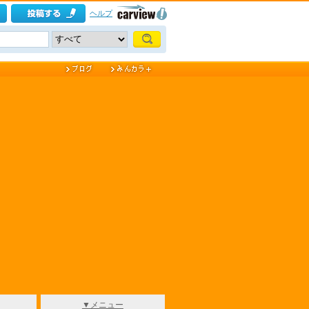
ヘルプ
▼メニュー