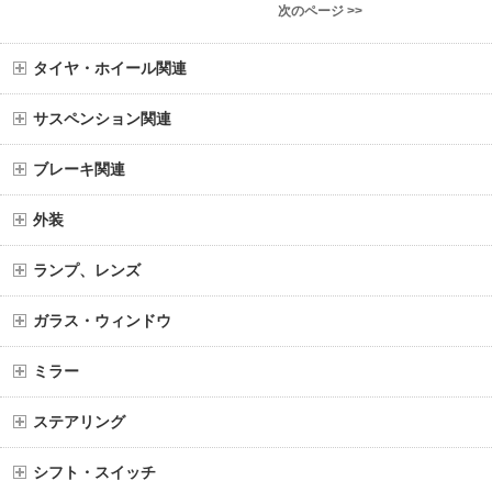
次のページ >>
タイヤ・ホイール関連
サスペンション関連
ブレーキ関連
外装
ランプ、レンズ
ガラス・ウィンドウ
ミラー
ステアリング
シフト・スイッチ