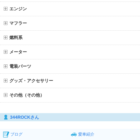
エンジン
マフラー
燃料系
メーター
電装パーツ
グッズ・アクセサリー
その他（その他）
344ROCKさん
ブログ
愛車紹介