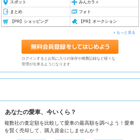
スポット
みんカラ＋
まとめ
フォト
【PR】ショッピング
【PR】オークション
もっと見る
ログインするとお気に入りの保存や燃費記録など様々な
管理が出来るようになります
あなたの愛車、今いくら？
複数社の査定額を比較して愛車の最高額を調べよう！愛車
を賢く売却して、購入資金にしませんか？