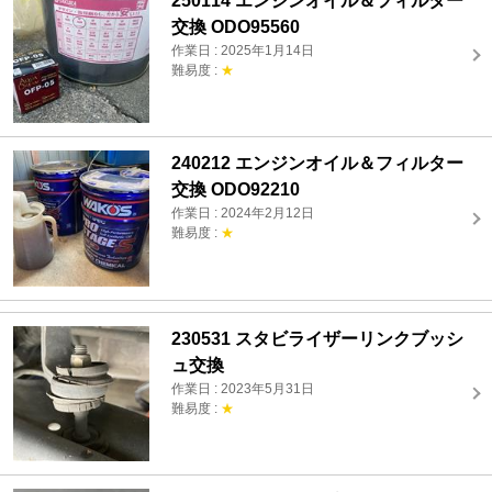
250114 エンジンオイル＆フィルター
交換 ODO95560
作業日 : 2025年1月14日
難易度 :
★
240212 エンジンオイル＆フィルター
交換 ODO92210
作業日 : 2024年2月12日
難易度 :
★
230531 スタビライザーリンクブッシ
ュ交換
作業日 : 2023年5月31日
難易度 :
★