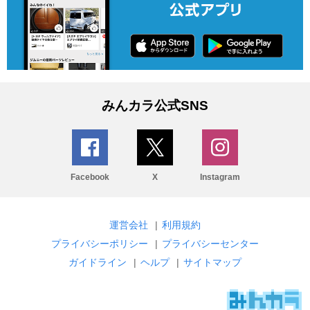
みんカラ公式SNS
Facebook
X
Instagram
運営会社
|
利用規約
プライバシーポリシー
|
プライバシーセンター
ガイドライン
|
ヘルプ
|
サイトマップ