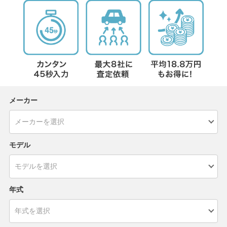
メーカー
モデル
年式