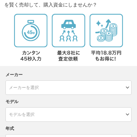
を賢く売却して、購入資金にしませんか？
メーカー
モデル
年式