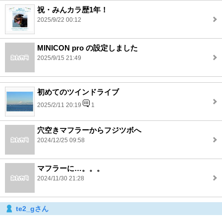
祝・みんカラ歴1年！
2025/9/22 00:12
MINICON pro の設定しました
2025/9/15 21:49
初めてのツインドライブ
2025/2/11 20:19
1
穴空きマフラーからフジツボへ
2024/12/25 09:58
マフラーに…。。。
2024/11/30 21:28
te2_gさん