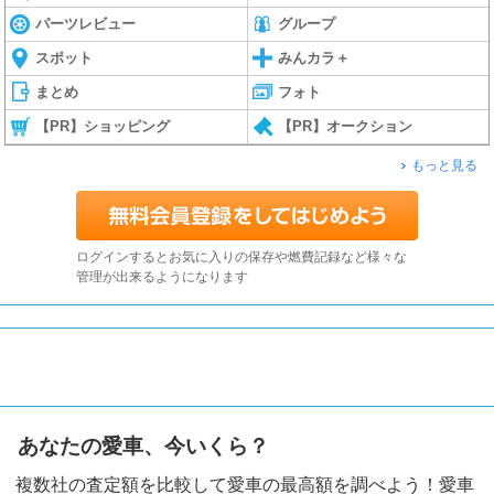
パーツレビュー
グループ
スポット
みんカラ＋
まとめ
フォト
【PR】ショッピング
【PR】オークション
もっと見る
ログインするとお気に入りの保存や燃費記録など様々な
管理が出来るようになります
あなたの愛車、今いくら？
複数社の査定額を比較して愛車の最高額を調べよう！愛車