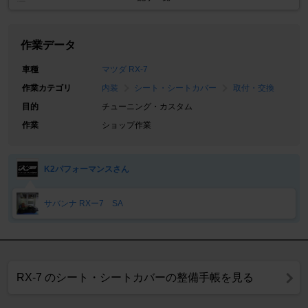
作業データ
車種
マツダ RX-7
作業カテゴリ
内装
シート・シートカバー
取付・交換
目的
チューニング・カスタム
作業
ショップ作業
K2パフォーマンスさん
サバンナ RXー7 SA
RX-7 のシート・シートカバーの整備手帳を見る