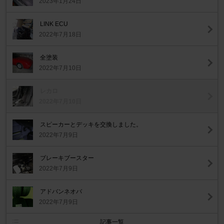
2023年1月24日
LINK ECU
2022年7月18日
全塗装
2022年7月10日
レカロ
2022年7月10日
スピーカーとデッキを交換しました。
2022年7月9日
ブレーキブースター
2022年7月9日
アドバンネオバ
2022年7月9日
記事一覧