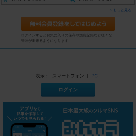
もっと見る
ログインするとお気に入りの保存や燃費記録など様々な
管理が出来るようになります
表示：
スマートフォン
|
PC
ログイン