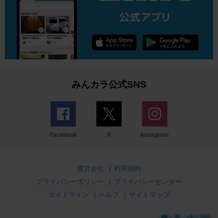
みんカラ公式SNS
Facebook
X
Instagram
運営会社
|
利用規約
プライバシーポリシー
|
プライバシーセンター
ガイドライン
|
ヘルプ
|
サイトマップ