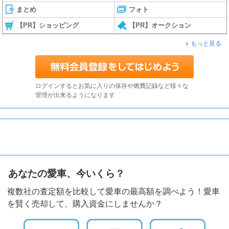
まとめ
フォト
【PR】ショッピング
【PR】オークション
もっと見る
ログインするとお気に入りの保存や燃費記録など様々な
管理が出来るようになります
あなたの愛車、今いくら？
複数社の査定額を比較して愛車の最高額を調べよう！愛車
を賢く売却して、購入資金にしませんか？