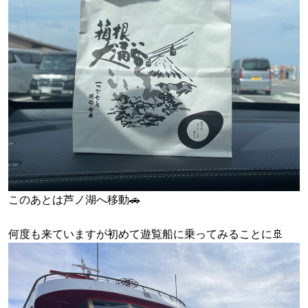
このあとは芦ノ湖へ移動🚗
何度も来ていますが初めて遊覧船に乗ってみることに🚢