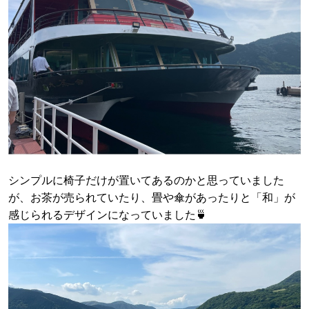
シンプルに椅子だけが置いてあるのかと思っていました
が、お茶が売られていたり、畳や傘があったりと「和」が
感じられるデザインになっていました🍵