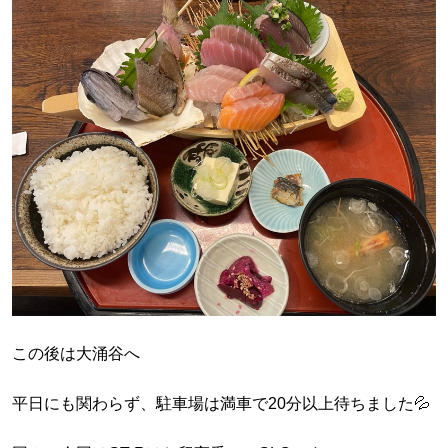
この後は大涌谷へ
平日にも関わらず、駐車場は満車で20分以上待ちました💦