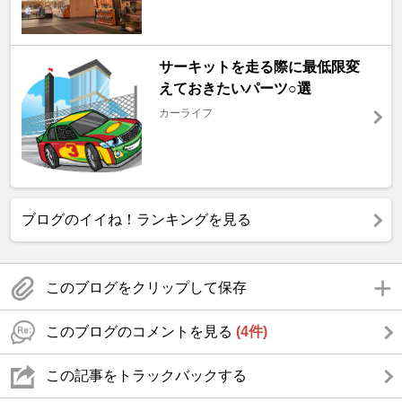
サーキットを走る際に最低限変
えておきたいパーツ○選
カーライフ
ブログのイイね！ランキングを見る
このブログをクリップして保存
このブログのコメントを見る
(4件)
この記事をトラックバックする