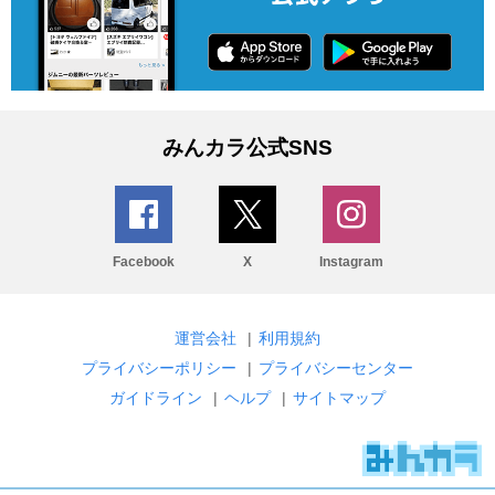
みんカラ公式SNS
Facebook
X
Instagram
運営会社
|
利用規約
プライバシーポリシー
|
プライバシーセンター
ガイドライン
|
ヘルプ
|
サイトマップ