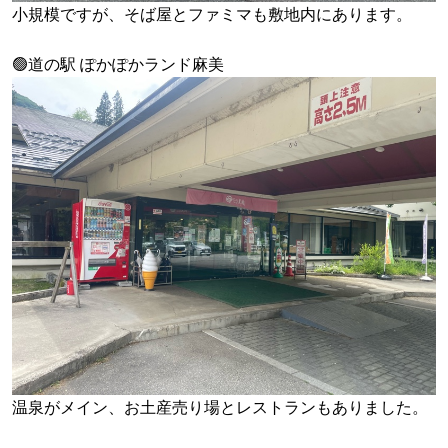
小規模ですが、そば屋とファミマも敷地内にあります。
🟢道の駅 ぽかぽかランド麻美
温泉がメイン、お土産売り場とレストランもありました。