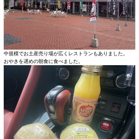
中規模でお土産売り場が広くレストランもありました。
おやきを遅めの朝食に食べました。