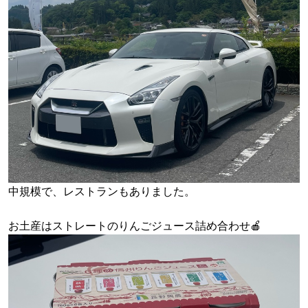
中規模で、レストランもありました。
お土産はストレートのりんごジュース詰め合わせ🍎