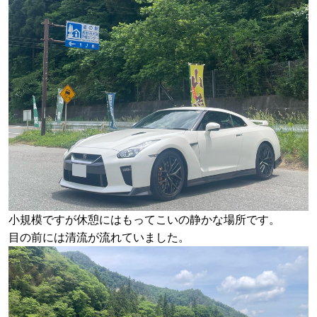
小規模ですが休憩にはもってこいの静かな場所です。
目の前には清流が流れていました。