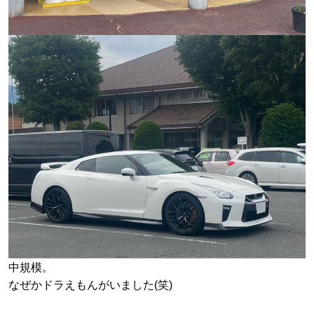
中規模。
なぜかドラえもんがいました(笑)