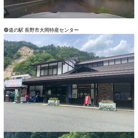
🟢道の駅 長野市大岡特産センター