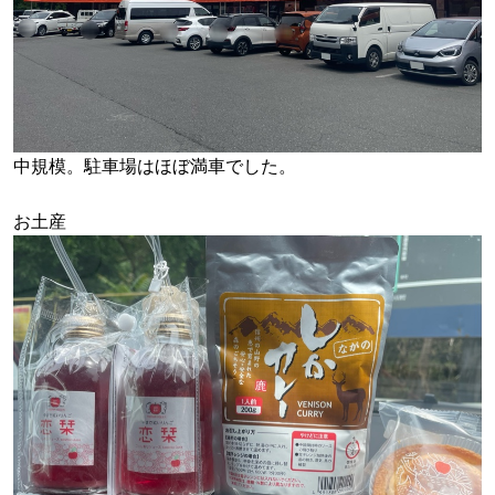
中規模。駐車場はほぼ満車でした。
お土産