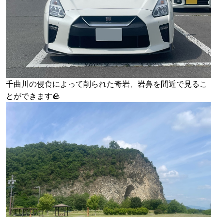
千曲川の侵食によって削られた奇岩、岩鼻を間近で見るこ
とができます🪨