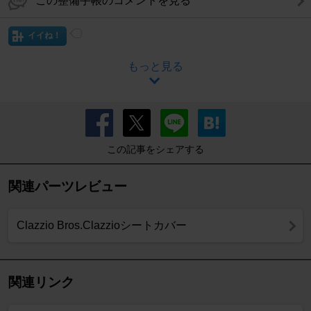
この整備手帳のコメントを見る
イイね！
もっと見る
この記事をシェアする
関連パーツレビュー
Clazzio Bros.Clazzioシートカバー
関連リンク