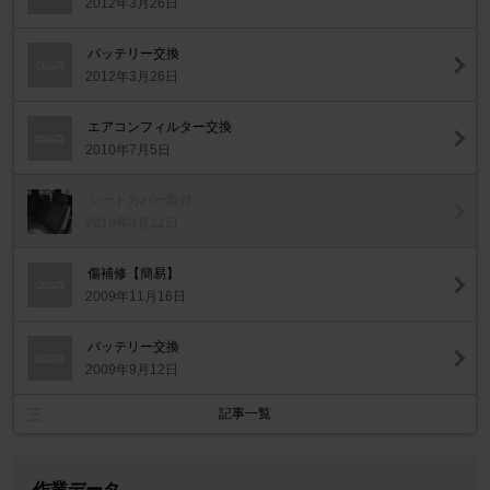
2012年3月26日
バッテリー交換
2012年3月26日
エアコンフィルター交換
2010年7月5日
シートカバー取付
2010年3月22日
傷補修【簡易】
2009年11月16日
バッテリー交換
2009年9月12日
記事一覧
作業データ