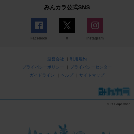
みんカラ公式SNS
Facebook
X
Instagram
運営会社
|
利用規約
プライバシーポリシー
|
プライバシーセンター
ガイドライン
|
ヘルプ
|
サイトマップ
© LY Corporation