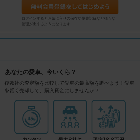
ログインするとお気に入りの保存や燃費記録など様々な
管理が出来るようになります
あなたの愛車、今いくら？
複数社の査定額を比較して愛車の最高額を調べよう！愛車
を賢く売却して、購入資金にしませんか？