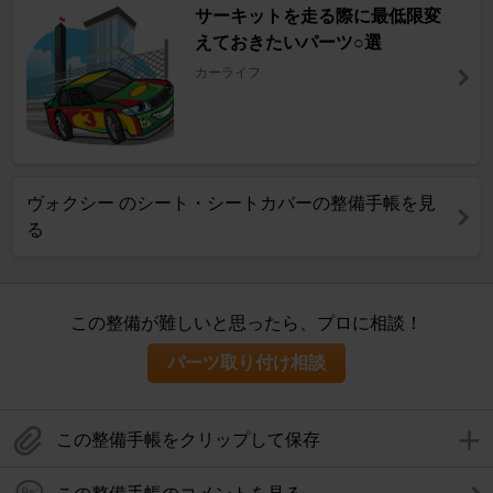
サーキットを走る際に最低限変
えておきたいパーツ○選
カーライフ
ヴォクシー のシート・シートカバーの整備手帳を見
る
この整備が難しいと思ったら、プロに相談！
パーツ取り付け相談
この整備手帳をクリップして保存