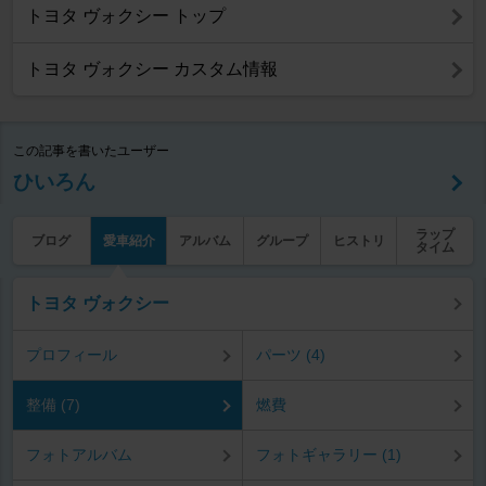
トヨタ ヴォクシー トップ
トヨタ ヴォクシー カスタム情報
この記事を書いたユーザー
ひいろん
ラップ
ブログ
愛車紹介
アルバム
グループ
ヒストリ
タイム
トヨタ ヴォクシー
プロフィール
パーツ (4)
整備 (7)
燃費
フォトアルバム
フォトギャラリー (1)