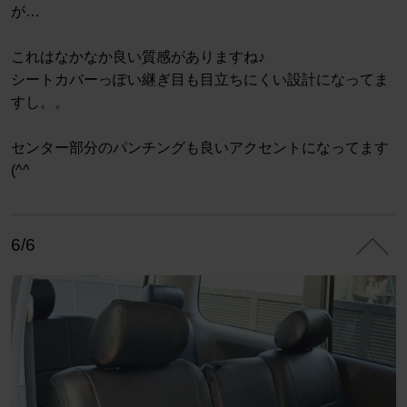
が…
これはなかなか良い質感がありますね♪
シートカバーっぽい継ぎ目も目立ちにくい設計になってま
すし。。
センター部分のパンチングも良いアクセントになってます
(^^
6/6