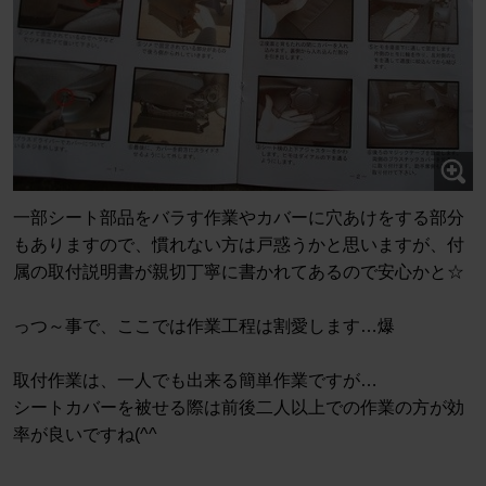
一部シート部品をバラす作業やカバーに穴あけをする部分
もありますので、慣れない方は戸惑うかと思いますが、付
属の取付説明書が親切丁寧に書かれてあるので安心かと☆
っつ～事で、ここでは作業工程は割愛します…爆
取付作業は、一人でも出来る簡単作業ですが…
シートカバーを被せる際は前後二人以上での作業の方が効
率が良いですね(^^