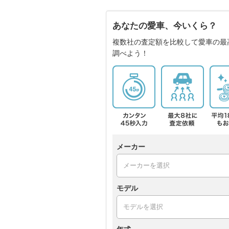
あなたの愛車、今いくら？
複数社の査定額を比較して愛車の最
調べよう！
メーカー
モデル