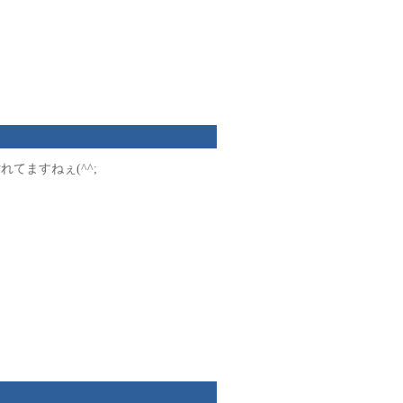
れてますねぇ(^^;