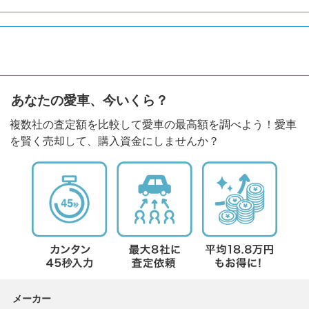
あなたの愛車、今いくら？
複数社の査定額を比較して愛車の最高額を調べよう！愛車
を賢く売却して、購入資金にしませんか？
メーカー