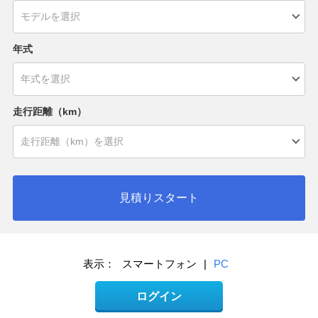
年式
走行距離（km）
見積りスタート
表示：
スマートフォン
|
PC
ログイン