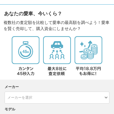
あなたの愛車、今いくら？
複数社の査定額を比較して愛車の最高額を調べよう！愛車
を賢く売却して、購入資金にしませんか？
メーカー
モデル