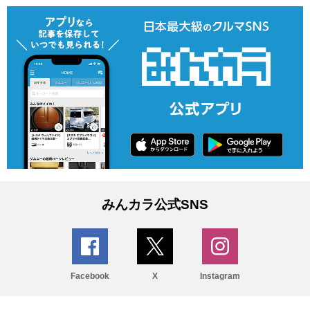
みんカラ公式SNS
Facebook
X
Instagram