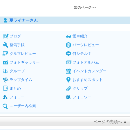
次のページ >>
夏ライナーさん
ブログ
愛車紹介
整備手帳
パーツレビュー
クルマレビュー
何シテル？
フォトギャラリー
フォトアルバム
グループ
イベントカレンダー
ラップタイム
おすすめスポット
まとめ
クリップ
フォロー
フォロワー
ユーザー内検索
ページの先頭へ ▲