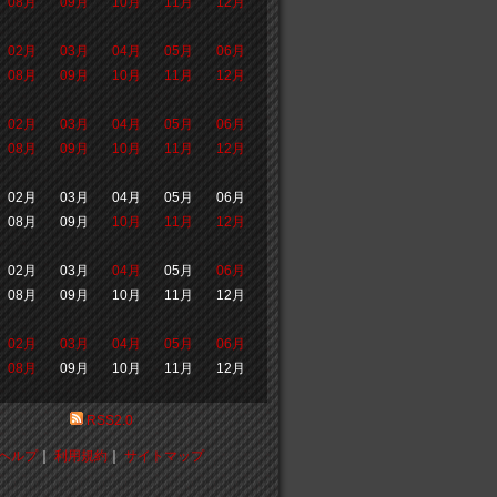
08月
09月
10月
11月
12月
02月
03月
04月
05月
06月
08月
09月
10月
11月
12月
02月
03月
04月
05月
06月
08月
09月
10月
11月
12月
02月
03月
04月
05月
06月
08月
09月
10月
11月
12月
02月
03月
04月
05月
06月
08月
09月
10月
11月
12月
02月
03月
04月
05月
06月
08月
09月
10月
11月
12月
RSS2.0
ヘルプ
｜
利用規約
｜
サイトマップ