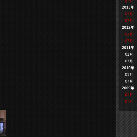
07月
2013年
01月
07月
2012年
01月
07月
2011年
01月
07月
2010年
01月
07月
2009年
01月
07月