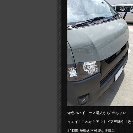
緑色のハイエース購入から1年ちょい
イエイ！これからアウトドア三昧や！思
24時間 身動き不可能な役職に