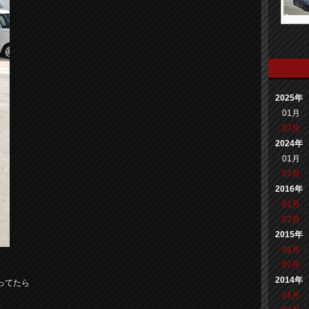
2025年
01月
07月
2024年
01月
07月
2016年
01月
07月
2015年
01月
07月
2014年
ってたら
01月