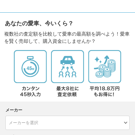
あなたの愛車、今いくら？
複数社の査定額を比較して愛車の最高額を調べよう！愛車
を賢く売却して、購入資金にしませんか？
メーカー