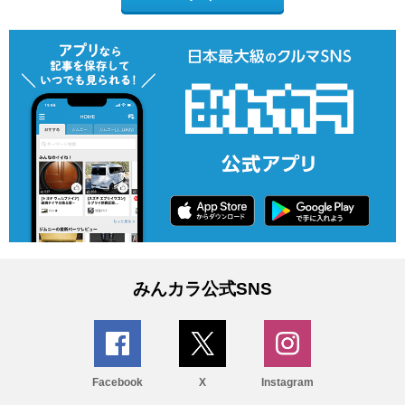
みんカラ公式SNS
Facebook
X
Instagram