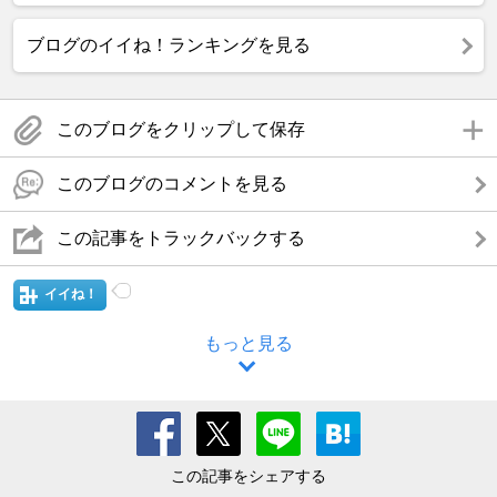
ブログのイイね！ランキングを見る
このブログをクリップして保存
このブログのコメントを見る
この記事をトラックバックする
イイね！
もっと見る
この記事をシェアする