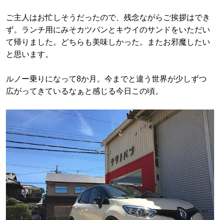
ご主人はお忙しそうだったので、残念ながらご挨拶はでき
ず。ランチ用にみそカツパンとキウイのサンドをいただい
て帰りました。どちらも美味しかった。またお邪魔したい
と思います。
ルノー乗りになって8か月。今までと違う世界が少しずつ
広がってきているなぁと感じる今日この頃。