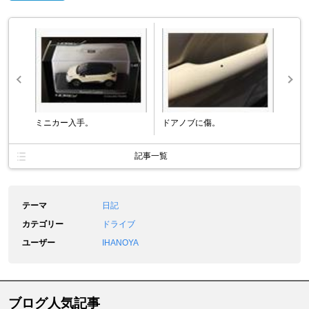
ミニカー入手。
ドアノブに傷。
記事一覧
テーマ
日記
カテゴリー
ドライブ
ユーザー
IHANOYA
ブログ人気記事