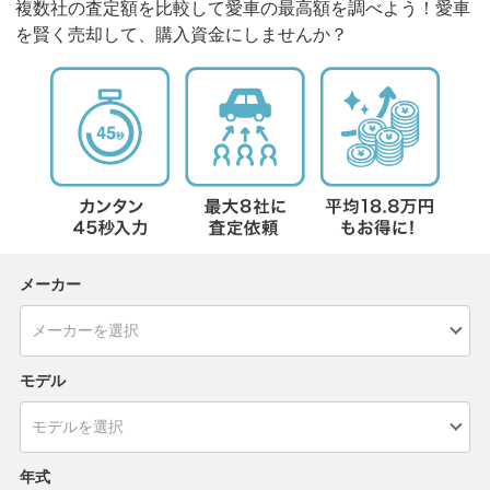
複数社の査定額を比較して愛車の最高額を調べよう！愛車
を賢く売却して、購入資金にしませんか？
メーカー
モデル
年式