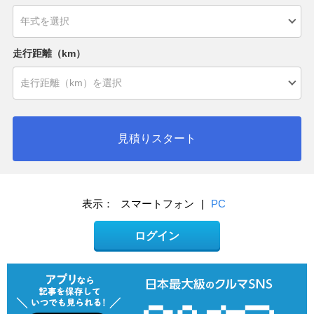
走行距離（km）
見積りスタート
表示：
スマートフォン
|
PC
ログイン