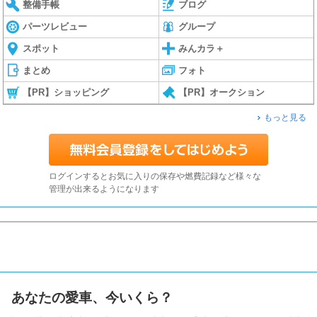
整備手帳
ブログ
パーツレビュー
グループ
スポット
みんカラ＋
まとめ
フォト
【PR】ショッピング
【PR】オークション
もっと見る
ログインするとお気に入りの保存や燃費記録など様々な
管理が出来るようになります
あなたの愛車、今いくら？