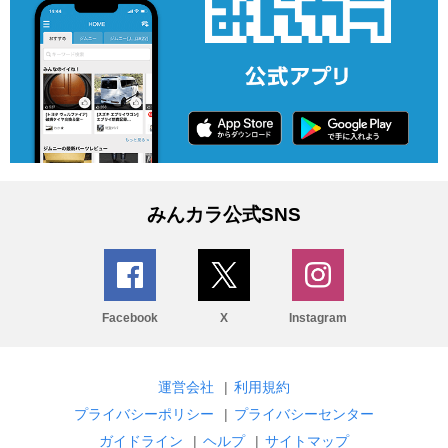
みんカラ公式SNS
Facebook
X
Instagram
運営会社
|
利用規約
プライバシーポリシー
|
プライバシーセンター
ガイドライン
|
ヘルプ
|
サイトマップ