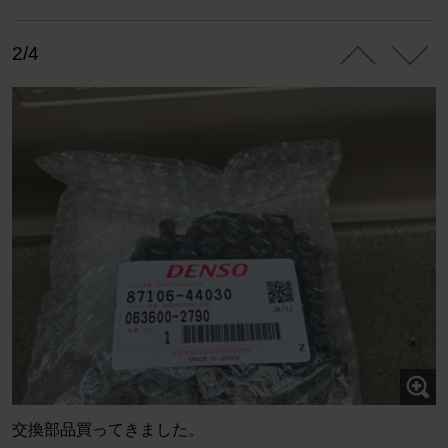
2/4
交換部品買ってきました。