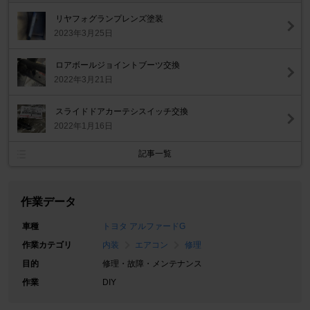
リヤフォグランプレンズ塗装
2023年3月25日
ロアボールジョイントブーツ交換
2022年3月21日
スライドドアカーテシスイッチ交換
2022年1月16日
記事一覧
作業データ
車種
トヨタ アルファードG
作業カテゴリ
内装
エアコン
修理
目的
修理・故障・メンテナンス
作業
DIY