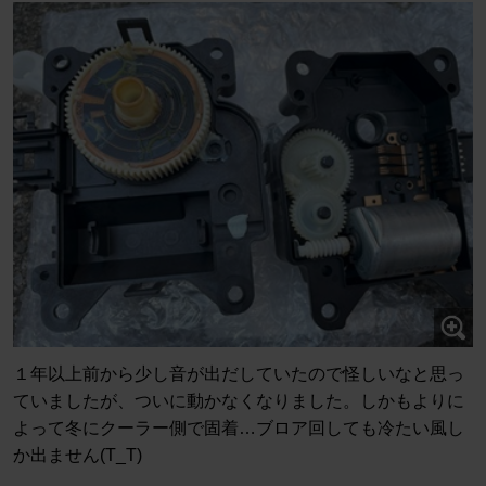
１年以上前から少し音が出だしていたので怪しいなと思っ
ていましたが、ついに動かなくなりました。しかもよりに
よって冬にクーラー側で固着…ブロア回しても冷たい風し
か出ません(T_T)