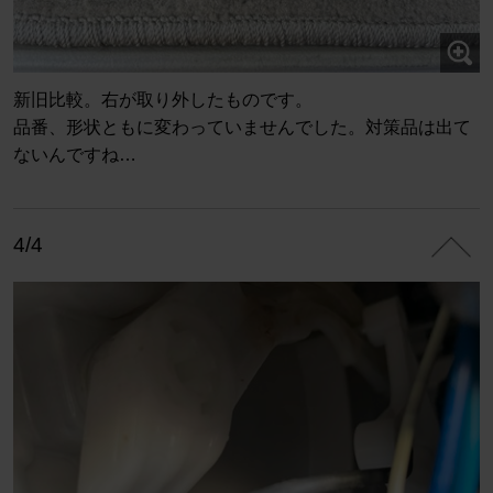
新旧比較。右が取り外したものです。
品番、形状ともに変わっていませんでした。対策品は出て
ないんですね…
4/4