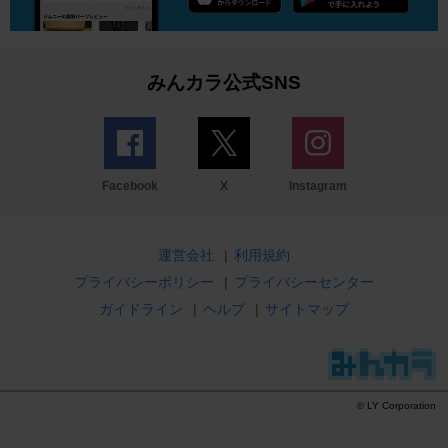
みんカラ公式SNS
Facebook
X
Instagram
運営会社
|
利用規約
プライバシーポリシー
|
プライバシーセンター
ガイドライン
|
ヘルプ
|
サイトマップ
© LY Corporation