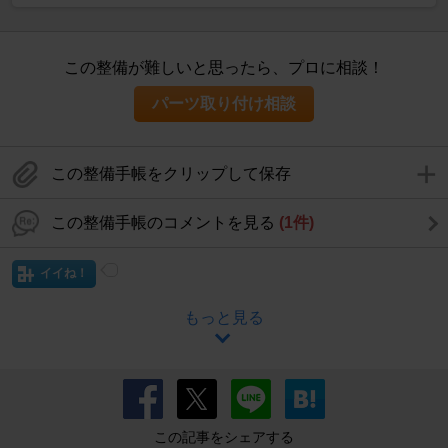
この整備が難しいと思ったら、プロに相談！
パーツ取り付け相談
この整備手帳をクリップして保存
この整備手帳のコメントを見る
(1件)
イイね！
もっと見る
この記事をシェアする