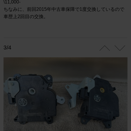
\11,000-
ちなみに、前回2015年中古車保障で1度交換しているので
車歴上2回目の交換。
3/4