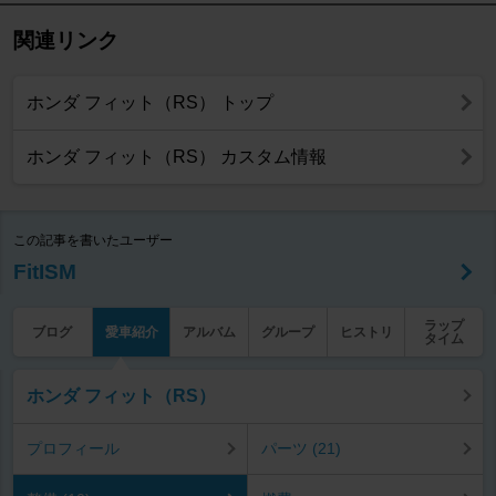
関連リンク
ホンダ フィット（RS） トップ
ホンダ フィット（RS） カスタム情報
この記事を書いたユーザー
FitISM
ラップ
ブログ
愛車紹介
アルバム
グループ
ヒストリ
タイム
ホンダ フィット（RS）
プロフィール
パーツ (21)