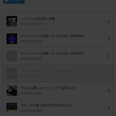
ハイビームをLEDに交換
2017年10月17日
エンジンオイル交換（オイルのみ）20039km
2017年8月17日
エンジンオイル交換（オイルのみ）10015km
2017年2月18日
ヴェゼル用シャークアンテナ流用その２
2017年2月16日
ヴェゼル用シャークアンテナ流用その１
2017年2月16日
ダウンサス取り付け(S.TECH)その２
2017年2月16日