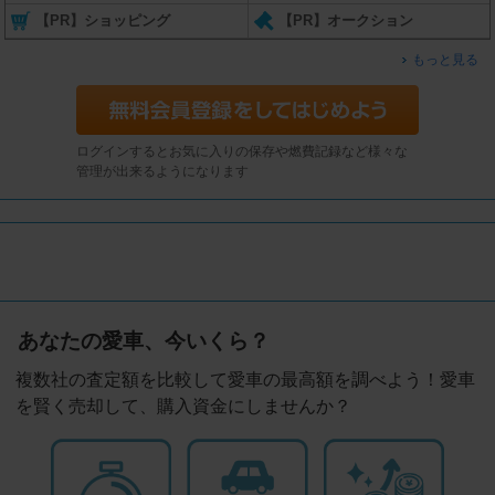
【PR】ショッピング
【PR】オークション
もっと見る
ログインするとお気に入りの保存や燃費記録など様々な
管理が出来るようになります
あなたの愛車、今いくら？
複数社の査定額を比較して愛車の最高額を調べよう！愛車
を賢く売却して、購入資金にしませんか？