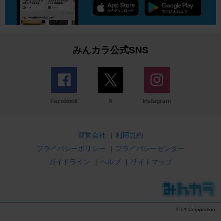
みんカラ公式SNS
Facebook
X
Instagram
運営会社
|
利用規約
プライバシーポリシー
|
プライバシーセンター
ガイドライン
|
ヘルプ
|
サイトマップ
© LY Corporation