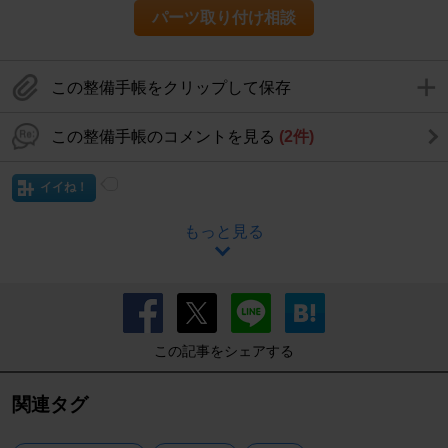
パーツ取り付け相談
この整備手帳をクリップして保存
この整備手帳のコメントを見る
(2件)
イイね！
もっと見る
この記事をシェアする
関連タグ