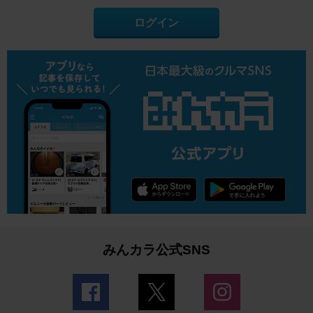
ログイン
みんカラ公式SNS