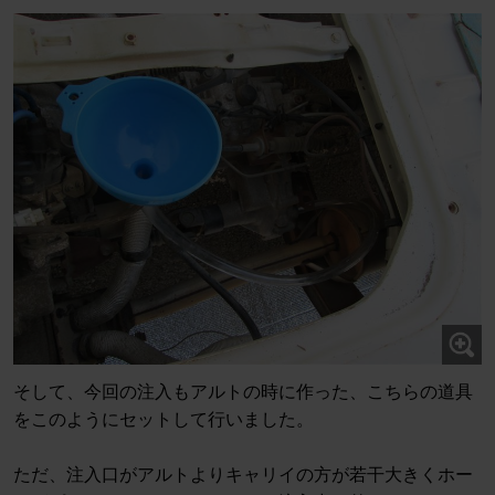
そして、今回の注入もアルトの時に作った、こちらの道具
をこのようにセットして行いました。
ただ、注入口がアルトよりキャリイの方が若干大きくホー