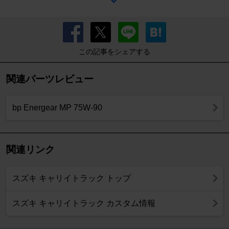
この記事をシェアする
関連パーツレビュー
bp Energear MP 75W-90
関連リンク
スズキ キャリイトラック トップ
スズキ キャリイトラック カスタム情報