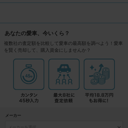
あなたの愛車、今いくら？
複数社の査定額を比較して愛車の最高額を調べよう！愛車
を賢く売却して、購入資金にしませんか？
メーカー