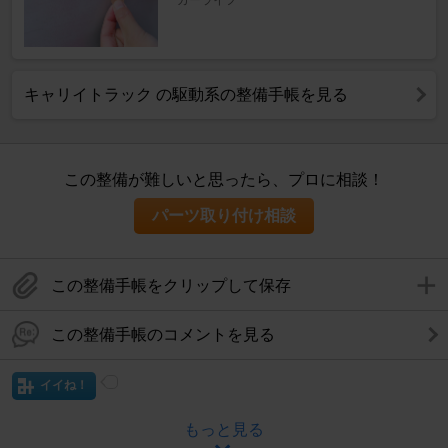
キャリイトラック の駆動系の整備手帳を見る
この整備が難しいと思ったら、プロに相談！
パーツ取り付け相談
この整備手帳をクリップして保存
この整備手帳のコメントを見る
イイね！
もっと見る