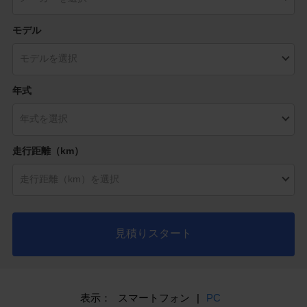
モデル
年式
走行距離（km）
見積りスタート
表示：
スマートフォン
|
PC