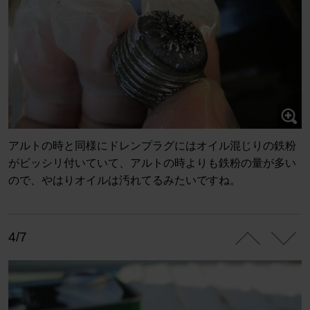
アルトの時と同様にドレンプラグにはオイル混じりの鉄粉
がビッシリ付いていて、アルトの時よりも鉄粉の量が多い
ので、やはりオイルは汚れてるみたいですね。
4/7