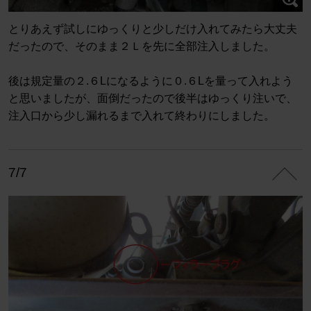
とりあえず試しにゆっくりと少しだけ入れてみたら大丈夫
だったので、そのまま２Ｌを先に全部注入しました。
後は規定量の２.６Lになるように０.６Lを量って入れよう
と思いましたが、面倒だったので後半はゆっくり注いで、
注入口から少し漏れるまで入れて終わりにしました。
7/7