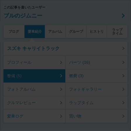
この記事を書いたユーザー
ブルのジムニー
ラップ
ブログ
愛車紹介
アルバム
グループ
ヒストリ
タイム
スズキ キャリイトラック
プロフィール
パーツ (16)
整備 (5)
燃費 (3)
フォトアルバム
フォトギャラリー
クルマレビュー
ラップタイム
愛車ログ
買い物