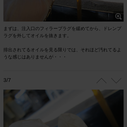
まずは、注入口のフィラープラグを緩めてから、ドレンプ
ラグを外してオイルを抜きます。
排出されてるオイルを見る限りでは、それほど汚れてるよ
うな感じはありませんが・・・
3/7