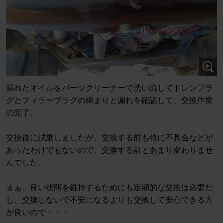
漏れたオイルをパーツクリーナーで洗い流してドレンプラ
グとフィラープラグの締まりと漏れを確認して、交換作業
の完了。
交換後に試乗しましたが、交換する前も特に不具合などが
あったわけでもないので、交換する前とあまり変わりませ
んでした。
まぁ、良い状態を維持するためにも定期的な交換は必要だ
し、交換しないで不安になるよりも交換して安心できる方
が良いので・・・