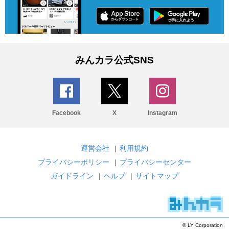
みんカラ公式SNS
Facebook
X
Instagram
運営会社
|
利用規約
プライバシーポリシー
|
プライバシーセンター
ガイドライン
|
ヘルプ
|
サイトマップ
© LY Corporation