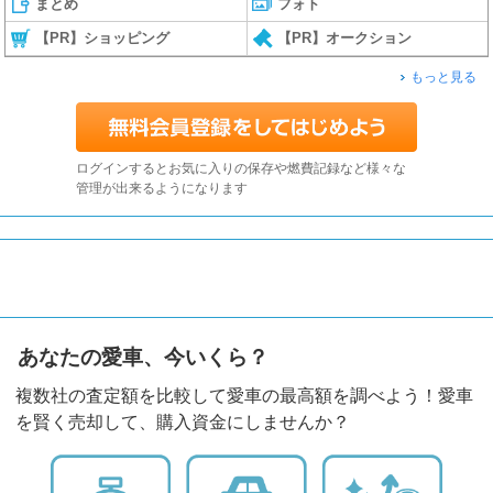
まとめ
フォト
【PR】ショッピング
【PR】オークション
もっと見る
ログインするとお気に入りの保存や燃費記録など様々な
管理が出来るようになります
あなたの愛車、今いくら？
複数社の査定額を比較して愛車の最高額を調べよう！愛車
を賢く売却して、購入資金にしませんか？