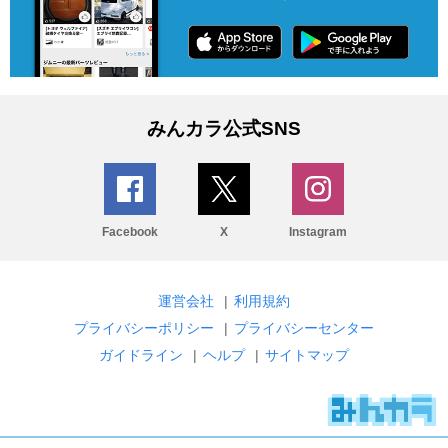
みんカラ公式SNS
Facebook
X
Instagram
運営会社
|
利用規約
プライバシーポリシー
|
プライバシーセンター
ガイドライン
|
ヘルプ
|
サイトマップ