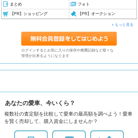
まとめ
フォト
【PR】ショッピング
【PR】オークション
もっと見る
ログインするとお気に入りの保存や燃費記録など様々な
管理が出来るようになります
あなたの愛車、今いくら？
複数社の査定額を比較して愛車の最高額を調べよう！愛車
を賢く売却して、購入資金にしませんか？