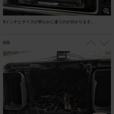
8インチとサイズが明らかに違うのが分かります。
6/8