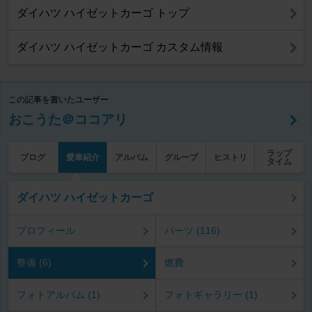
ダイハツ ハイゼットカーゴ トップ
ダイハツ ハイゼットカーゴ カスタム情報
この記事を書いたユーザー
おこうた＠ココアリ
ラップ
ブログ
愛車紹介
アルバム
グループ
ヒストリ
タイム
ダイハツ ハイゼットカーゴ
プロフィール
パーツ (116)
整備 (6)
燃費
フォトアルバム (1)
フォトギャラリー (1)