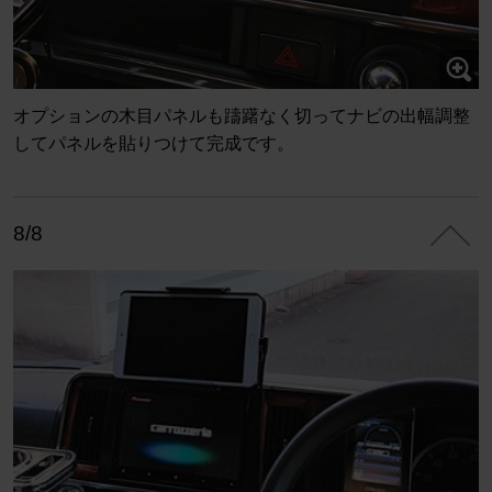
オプションの木目パネルも躊躇なく切ってナビの出幅調整
してパネルを貼りつけて完成です。
8/8