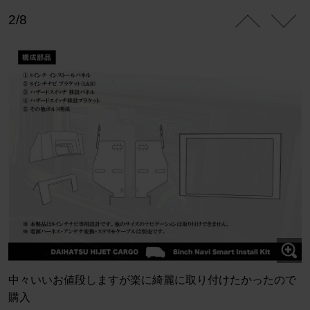
2/8
中々いいお値段しますが楽に綺麗に取り付けたかったので
購入