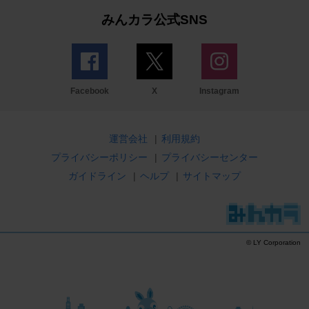
みんカラ公式SNS
Facebook
X
Instagram
運営会社
|
利用規約
プライバシーポリシー
|
プライバシーセンター
ガイドライン
|
ヘルプ
|
サイトマップ
© LY Corporation