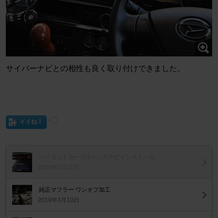
サイバーナビとの相性も良く取り付けできました。
イイね！
ハイゼットカーゴ 8インチナビインストール
2020年2月21日
純正マフラー ワンオフ加工
2019年3月10日