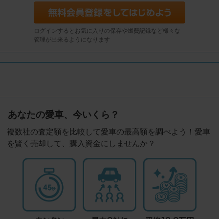
ログインするとお気に入りの保存や燃費記録など様々な
管理が出来るようになります
あなたの愛車、今いくら？
複数社の査定額を比較して愛車の最高額を調べよう！愛車
を賢く売却して、購入資金にしませんか？