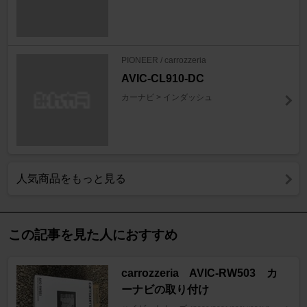
PIONEER / carrozzeria
AVIC-CL910-DC
カーナビ > インダッシュ
人気商品をもっと見る
この記事を見た人におすすめ
carrozzeria AVIC-RW503 カ
ーナビの取り付け