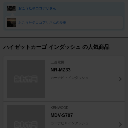
おこうた＠ココアリさん
おこうた＠ココアリさんの愛車
ハイゼットカーゴ インダッシュ の人気商品
三菱電機
NR-MZ33
カーナビ > インダッシュ
KENWOOD
MDV-S707
カーナビ > インダッシュ