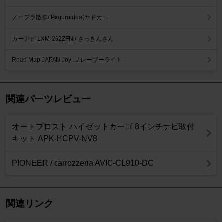
ノープラ散歩/ Paguroidea(ヤドカ ...
カーナビ LXM-262ZFNi/ さっきんさん
Road Map JAPAN Joy .../ レーザーライト
関連パーツレビュー
オートプロスト ハイゼットカーゴ 8インチナビ取付
キット APK-HCPV-NV8
PIONEER / carrozzeria AVIC-CL910-DC
関連リンク