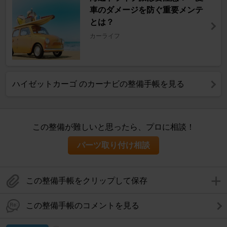
車のダメージを防ぐ重要メンテ
とは？
カーライフ
ハイゼットカーゴ のカーナビの整備手帳を見る
この整備が難しいと思ったら、プロに相談！
パーツ取り付け相談
この整備手帳をクリップして保存
この整備手帳のコメントを見る