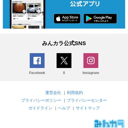
みんカラ公式SNS
Facebook
X
Instagram
運営会社
|
利用規約
プライバシーポリシー
|
プライバシーセンター
ガイドライン
|
ヘルプ
|
サイトマップ