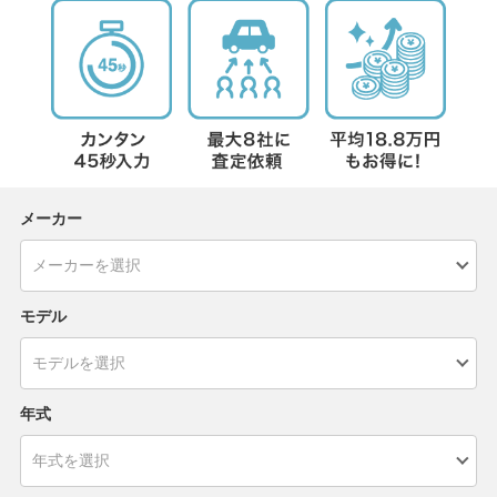
メーカー
モデル
年式