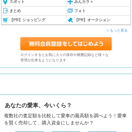
スポット
みんカラ＋
まとめ
フォト
【PR】ショッピング
【PR】オークション
もっと見る
ログインするとお気に入りの保存や燃費記録など様々な
管理が出来るようになります
あなたの愛車、今いくら？
複数社の査定額を比較して愛車の最高額を調べよう！愛車
を賢く売却して、購入資金にしませんか？