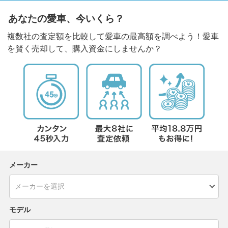
あなたの愛車、今いくら？
複数社の査定額を比較して愛車の最高額を調べよう！愛車
を賢く売却して、購入資金にしませんか？
メーカー
モデル