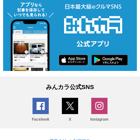
みんカラ公式SNS
Facebook
X
Instagram