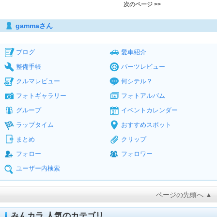
次のページ >>
gammaさん
ブログ
愛車紹介
整備手帳
パーツレビュー
クルマレビュー
何シテル？
フォトギャラリー
フォトアルバム
グループ
イベントカレンダー
ラップタイム
おすすめスポット
まとめ
クリップ
フォロー
フォロワー
ユーザー内検索
ページの先頭へ ▲
みんカラ 人気のカテゴリ