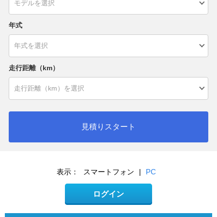
年式
走行距離（km）
見積りスタート
表示：
スマートフォン
|
PC
ログイン