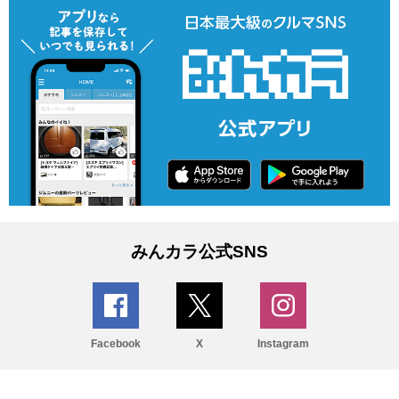
みんカラ公式SNS
Facebook
X
Instagram