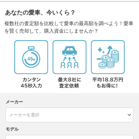
あなたの愛車、今いくら？
複数社の査定額を比較して愛車の最高額を調べよう！愛車
を賢く売却して、購入資金にしませんか？
メーカー
モデル