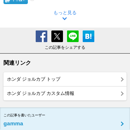
もっと見る
この記事をシェアする
関連リンク
ホンダ ジョルカブ トップ
ホンダ ジョルカブ カスタム情報
この記事を書いたユーザー
gamma