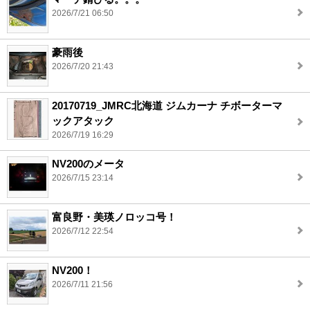
2026/7/21 06:50
豪雨後
2026/7/20 21:43
20170719_JMRC北海道 ジムカーナ チボーターマ
ックアタック
2026/7/19 16:29
NV200のメータ
2026/7/15 23:14
富良野・美瑛ノロッコ号！
2026/7/12 22:54
NV200！
2026/7/11 21:56