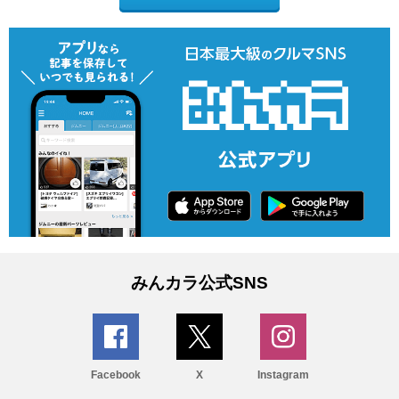
みんカラ公式SNS
Facebook
X
Instagram