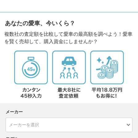
あなたの愛車、今いくら？
複数社の査定額を比較して愛車の最高額を調べよう！愛車
を賢く売却して、購入資金にしませんか？
メーカー