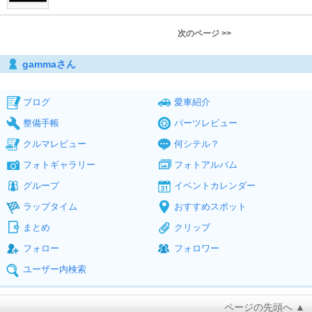
次のページ >>
gammaさん
ブログ
愛車紹介
整備手帳
パーツレビュー
クルマレビュー
何シテル？
フォトギャラリー
フォトアルバム
グループ
イベントカレンダー
ラップタイム
おすすめスポット
まとめ
クリップ
フォロー
フォロワー
ユーザー内検索
ページの先頭へ ▲